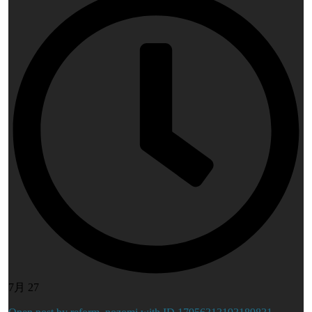
7月 27