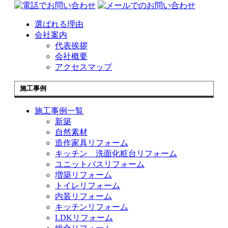
選ばれる理由
会社案内
代表挨拶
会社概要
アクセスマップ
施工事例
施工事例一覧
新築
自然素材
造作家具リフォーム
キッチン 洗面化粧台リフォーム
ユニットバスリフォーム
増築リフォーム
トイレリフォーム
内装リフォーム
キッチンリフォーム
LDKリフォーム