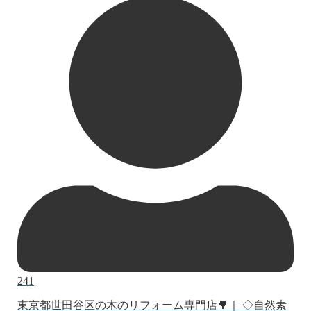
241
東京都世田谷区の木のリフォーム専門店🌳｜ ◇自然素