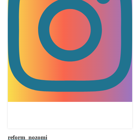
reform_nozomi