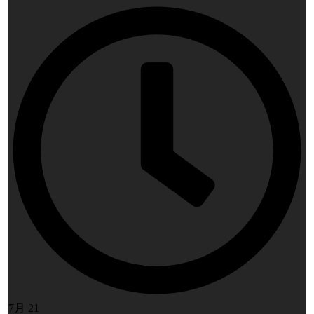
7月 21