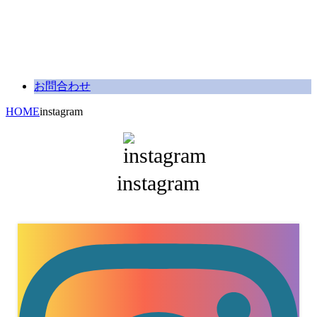
お問合わせ
HOME
instagram
instagram