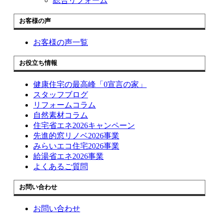
総合リフォーム
お客様の声
お客様の声一覧
お役立ち情報
健康住宅の最高峰「0宣言の家」
スタッフブログ
リフォームコラム
自然素材コラム
住宅省エネ2026キャンペーン
先進的窓リノベ2026事業
みらいエコ住宅2026事業
給湯省エネ2026事業
よくあるご質問
お問い合わせ
お問い合わせ