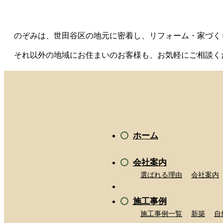
のぞみは、世田谷区の地元に密着し、リフォーム・家づく
それ以外の地域にお住まいのお客様も、お気軽にご相談く
ホーム
会社案内
選ばれる理由
会社案内
施工事例
施工事例一覧
新築
自