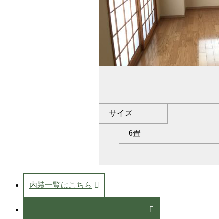
サイズ
6畳
内装一覧はこちら