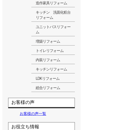
造作家具リフォーム
キッチン 洗面化粧台
リフォーム
ユニットバスリフォー
ム
増築リフォーム
トイレリフォーム
内装リフォーム
キッチンリフォーム
LDKリフォーム
総合リフォーム
お客様の声
お客様の声一覧
お役立ち情報