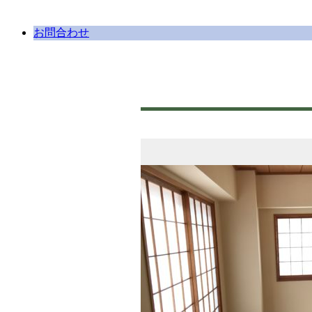
お問合わせ