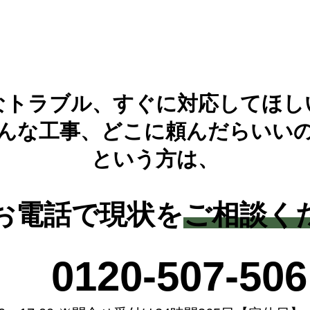
なトラブル、すぐに対応してほし
んな工事、どこに頼んだらいい
という方は、
お電話で現状を
ご相談く
0120-507-506