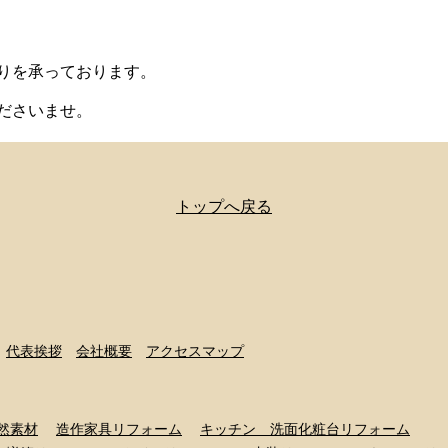
りを承っております。
ださいませ。
トップへ戻る
代表挨拶
会社概要
アクセスマップ
然素材
造作家具リフォーム
キッチン 洗面化粧台リフォーム