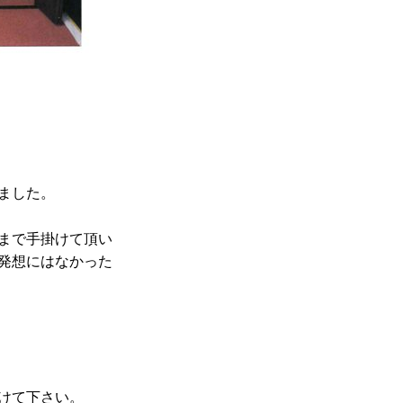
ました。
まで手掛けて頂い
発想にはなかった
けて下さい。