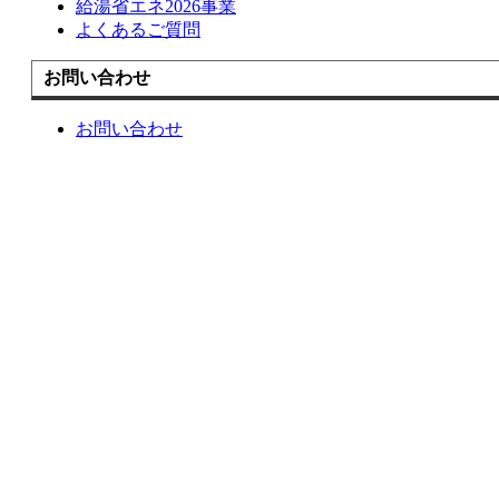
給湯省エネ2026事業
よくあるご質問
お問い合わせ
お問い合わせ