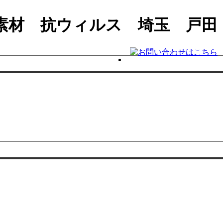
素材 抗ウィルス 埼玉 戸田