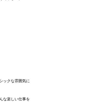
シックな雰囲気に
んな楽しい仕事を