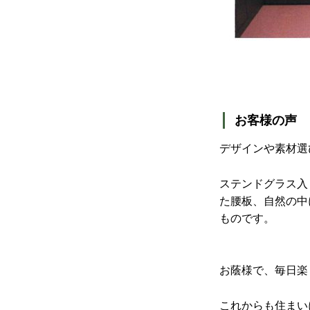
お客様の声
デザインや素材選
ステンドグラス入
た腰板、自然の中
ものです。
お蔭様で、毎日楽
これからも住まい