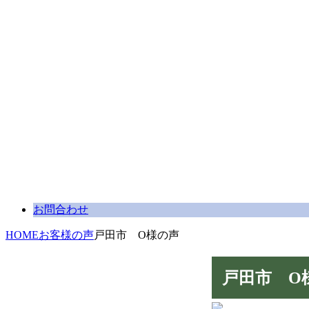
お問合わせ
HOME
お客様の声
戸田市 O様の声
戸田市 O