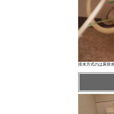
排水方式のは床排