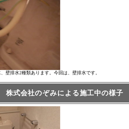
水、壁排水2種類あります。今回は、壁排水です。
株式会社のぞみによる施工中の様子