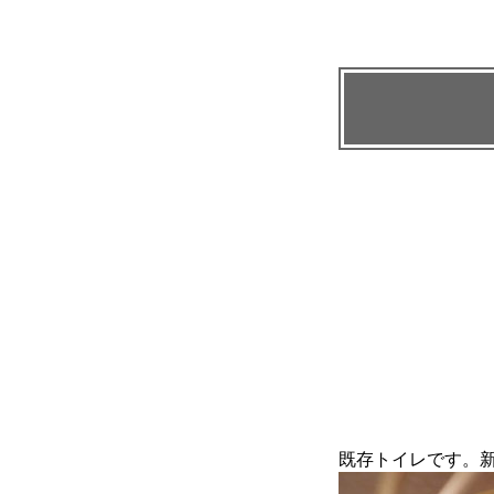
既存トイレです。