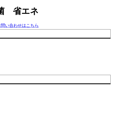
菌 省エネ