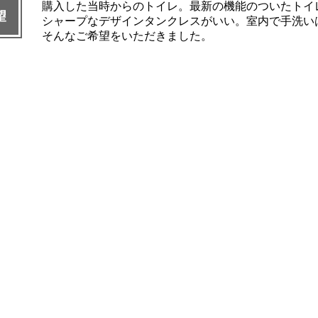
購入した当時からのトイレ。最新の機能のついたトイ
望
シャープなデザインタンクレスがいい。室内で手洗い
そんなご希望をいただきました。