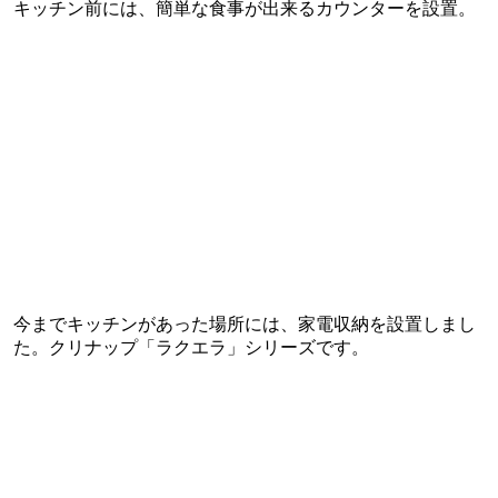
キッチン前には、簡単な食事が出来るカウンターを設置。
今までキッチンがあった場所には、家電収納を設置しまし
た。クリナップ「ラクエラ」シリーズです。