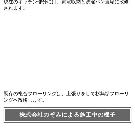
現在のキッチン部分には、家電収納と洗濯パン置場に改修
されます。
既存の複合フローリングは、上張りをして杉無垢フローリ
ングへ改修します。
株式会社のぞみによる施工中の様子