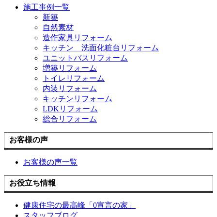
施工事例一覧
新築
自然素材
造作家具リフォーム
キッチン 洗面化粧台リフォーム
ユニットバスリフォーム
増築リフォーム
トイレリフォーム
内装リフォーム
キッチンリフォーム
LDKリフォーム
総合リフォーム
お客様の声
お客様の声一覧
お役立ち情報
健康住宅の最高峰「0宣言の家」
スタッフブログ