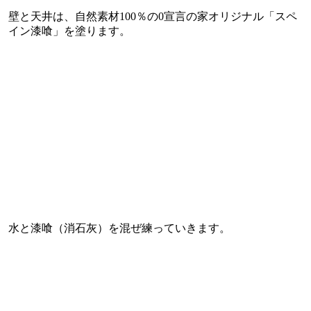
壁と天井は、自然素材100％の0宣言の家オリジナル「スペ
イン漆喰」を塗ります。
水と漆喰（消石灰）を混ぜ練っていきます。