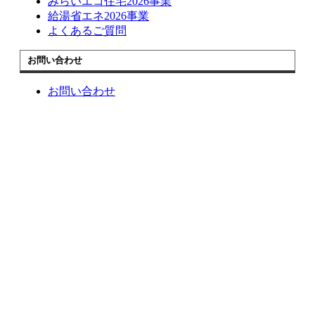
みらいエコ住宅2026事業
給湯省エネ2026事業
よくあるご質問
お問い合わせ
お問い合わせ