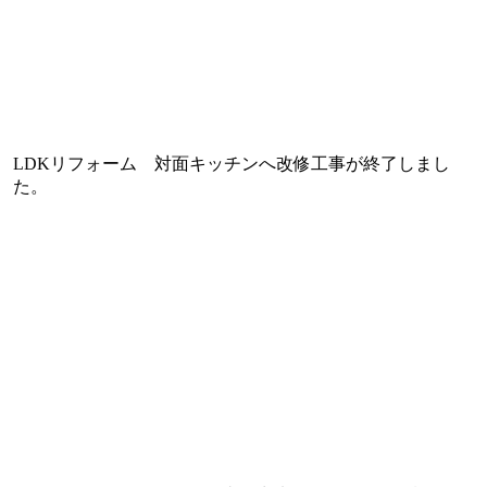
LDKリフォーム 対面キッチンへ改修工事が終了しまし
た。