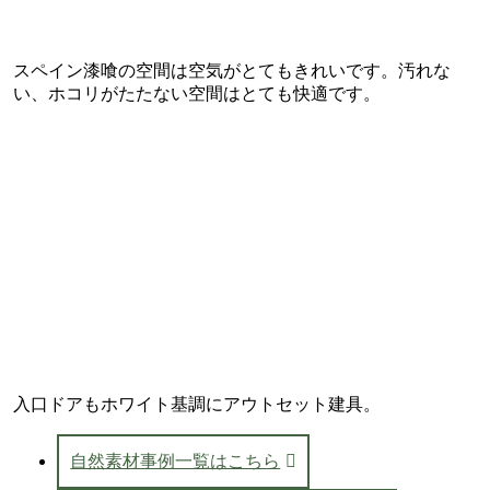
スペイン漆喰の空間は空気がとてもきれいです。汚れな
い、ホコリがたたない空間はとても快適です。
入口ドアもホワイト基調にアウトセット建具。
自然素材事例一覧はこちら