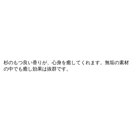
杉のもつ良い香りが、心身を癒してくれます。無垢の素材
の中でも癒し効果は抜群です。