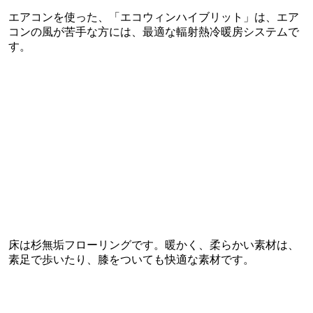
エアコンを使った、「エコウィンハイブリット」は、エア
コンの風が苦手な方には、最適な輻射熱冷暖房システムで
す。
床は杉無垢フローリングです。暖かく、柔らかい素材は、
素足で歩いたり、膝をついても快適な素材です。