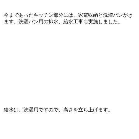
今まであったキッチン部分には、家電収納と洗濯パンがき
ます。洗濯パン用の排水、給水工事も実施しました。
給水は、洗濯用ですので、高さを立ち上げます。