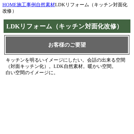
HOME
施工事例
自然素材
LDKリフォーム（キッチン対面化
改修）
LDKリフォーム（キッチン対面化改修）
お客様のご要望
キッチンを明るいイメージにしたい。会話の出来る空間
（対面キッチン化）。LDK自然素材。暖かい空間。
白い空間のイメージに。