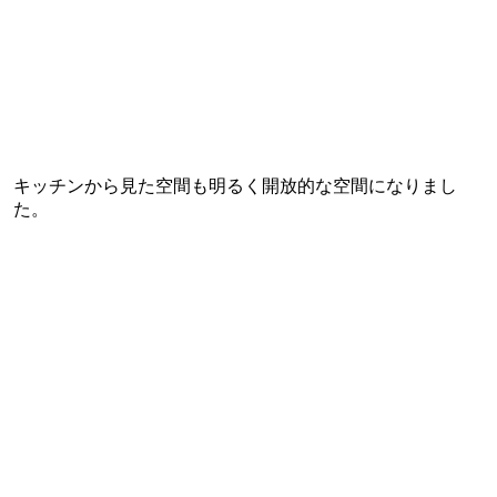
キッチンから見た空間も明るく開放的な空間になりまし
た。