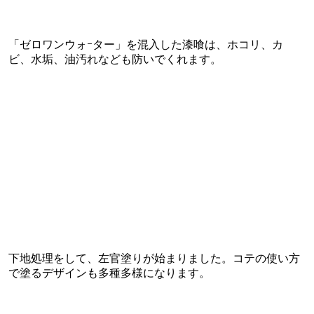
「ゼロワンウォｰター」を混入した漆喰は、ホコリ、カ
ビ、水垢、油汚れなども防いでくれます。
下地処理をして、左官塗りが始まりました。コテの使い方
で塗るデザインも多種多様になります。