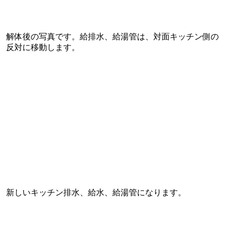
解体後の写真です。給排水、給湯管は、対面キッチン側の
反対に移動します。
新しいキッチン排水、給水、給湯管になります。