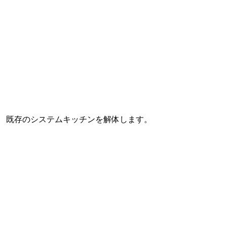
既存のシステムキッチンを解体します。