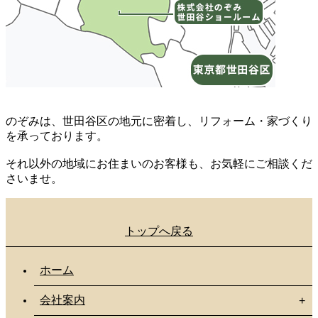
のぞみは、世田谷区の地元に密着し、リフォーム・家づくり
を承っております。
それ以外の地域にお住まいのお客様も、お気軽にご相談くだ
さいませ。
トップへ戻る
ホーム
会社案内