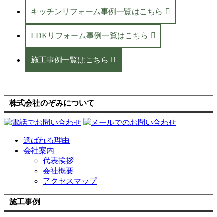
キッチンリフォーム事例一覧はこちら
LDKリフォーム事例一覧はこちら
施工事例一覧はこちら
株式会社のぞみについて
選ばれる理由
会社案内
代表挨拶
会社概要
アクセスマップ
施工事例