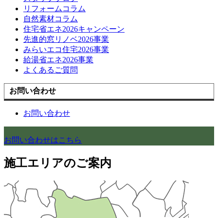
リフォームコラム
自然素材コラム
住宅省エネ2026キャンペーン
先進的窓リノベ2026事業
みらいエコ住宅2026事業
給湯省エネ2026事業
よくあるご質問
お問い合わせ
お問い合わせ
お問い合わせはこちら
施工エリアのご案内