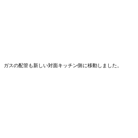
ガスの配管も新しい対面キッチン側に移動しました。