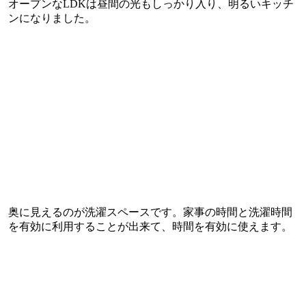
オープンなLDKは昼間の光もしっかり入り、明るいキッチ
ンになりました。
奥に見えるのが洗濯スペースです。家事の時間と洗濯時間
を有効に利用することが出来て、時間を有効に使えます。