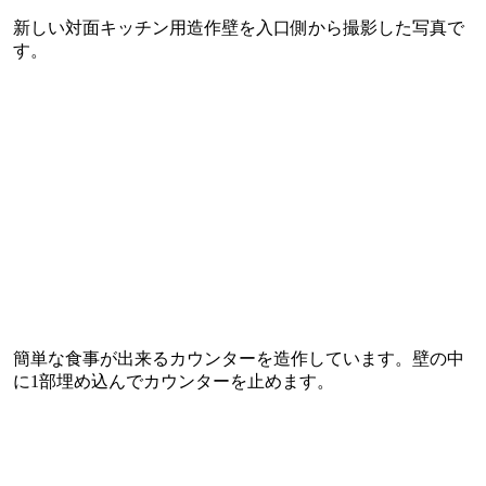
新しい対面キッチン用造作壁を入口側から撮影した写真で
す。
簡単な食事が出来るカウンターを造作しています。壁の中
に1部埋め込んでカウンターを止めます。