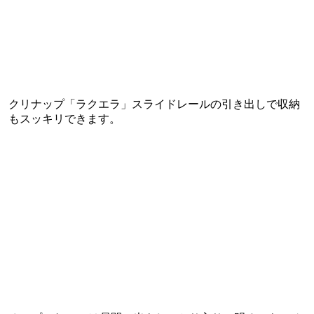
クリナップ「ラクエラ」スライドレールの引き出しで収納
もスッキリできます。