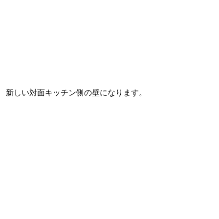
新しい対面キッチン側の壁になります。