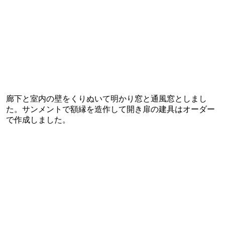
廊下と室内の壁をくりぬいて明かり窓と通風窓としまし
た。サンメントで額縁を造作して開き扉の建具はオーダー
で作成しました。