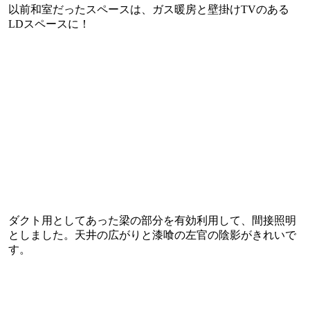
以前和室だったスペースは、ガス暖房と壁掛けTVのある
LDスペースに！
ダクト用としてあった梁の部分を有効利用して、間接照明
としました。天井の広がりと漆喰の左官の陰影がきれいで
す。