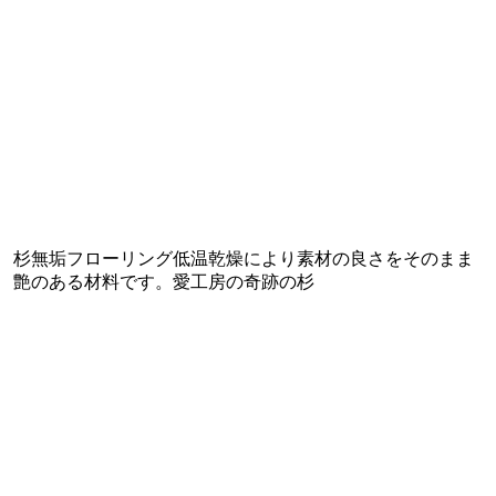
杉無垢フローリング低温乾燥により素材の良さをそのまま
艶のある材料です。愛工房の奇跡の杉