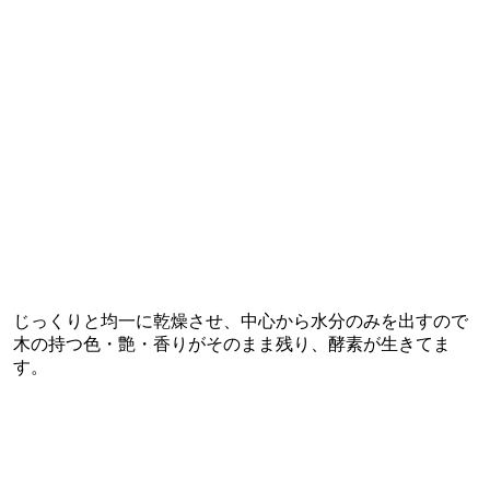
じっくりと均一に乾燥させ、中心から水分のみを出すので
木の持つ色・艶・香りがそのまま残り、酵素が生きてま
す。