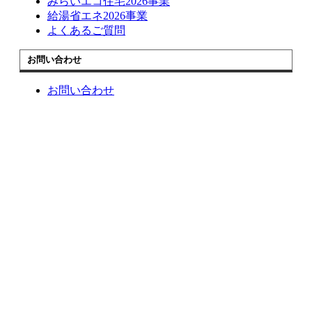
みらいエコ住宅2026事業
給湯省エネ2026事業
よくあるご質問
お問い合わせ
お問い合わせ