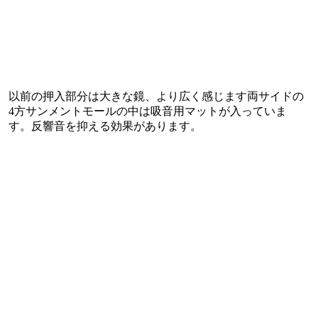
以前の押入部分は大きな鏡、より広く感じます両サイドの
4方サンメントモールの中は吸音用マットが入っていま
す。反響音を抑える効果があります。