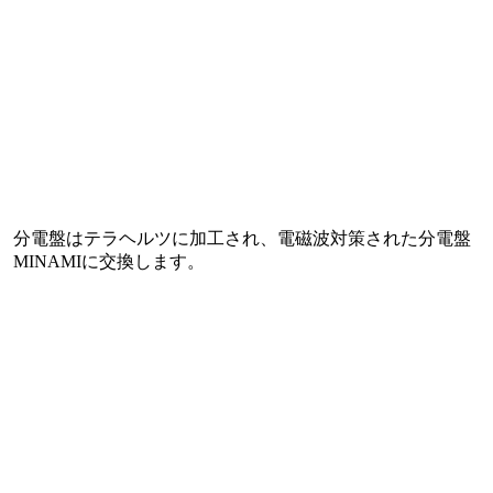
分電盤はテラヘルツに加工され、電磁波対策された分電盤
MINAMIに交換します。