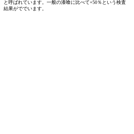
と呼ばれています。一般の漆喰に比べて+50％という検査
結果がででいます。