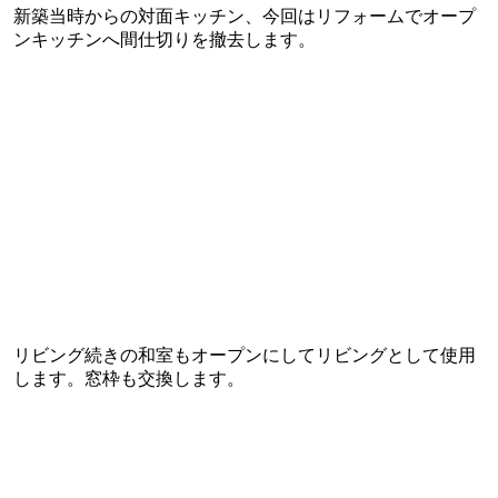
新築当時からの対面キッチン、今回はリフォームでオープ
ンキッチンへ間仕切りを撤去します。
リビング続きの和室もオープンにしてリビングとして使用
します。窓枠も交換します。