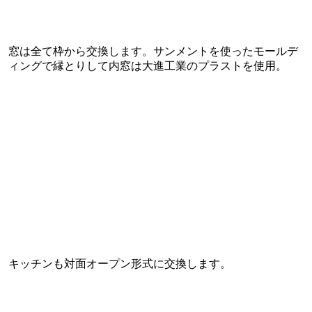
窓は全て枠から交換します。サンメントを使ったモールデ
ィングで縁とりして内窓は大進工業のプラストを使用。
キッチンも対面オープン形式に交換します。