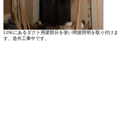
LDKにあるダクト用梁部分を使い間接照明を取り付けま
す。造作工事中です。