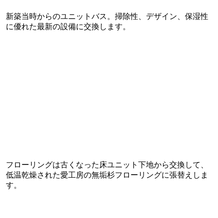
新築当時からのユニットバス。掃除性、デザイン、保湿性
に優れた最新の設備に交換します。
フローリングは古くなった床ユニット下地から交換して、
低温乾燥された愛工房の無垢杉フローリングに張替えしま
す。