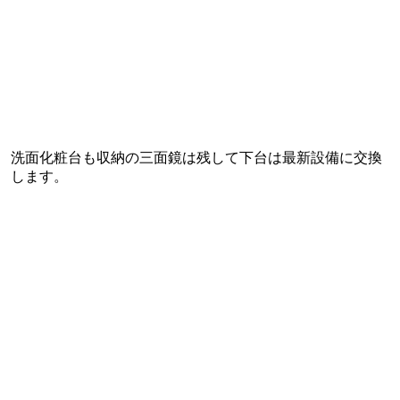
洗面化粧台も収納の三面鏡は残して下台は最新設備に交換
します。