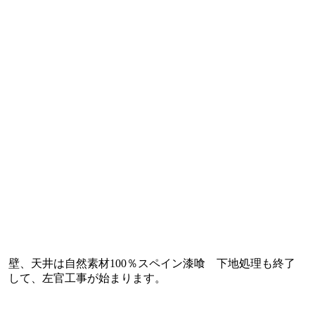
壁、天井は自然素材100％スペイン漆喰 下地処理も終了
して、左官工事が始まります。