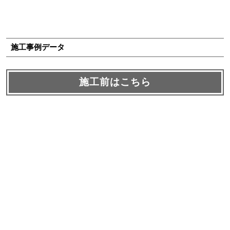
施工事例データ
施工前はこちら