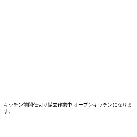
キッチン前間仕切り撤去作業中 オープンキッチンになりま
す。