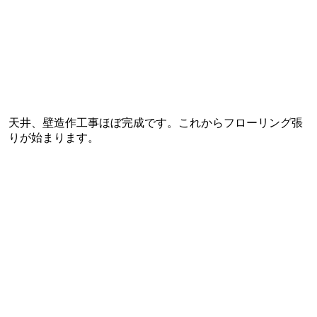
天井、壁造作工事ほぼ完成です。これからフローリング張
りが始まります。