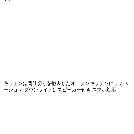
キッチンは間仕切りを撤去したオープンキッチンにリノベ
ーション ダウンライトはスピーカー付き スマホ対応