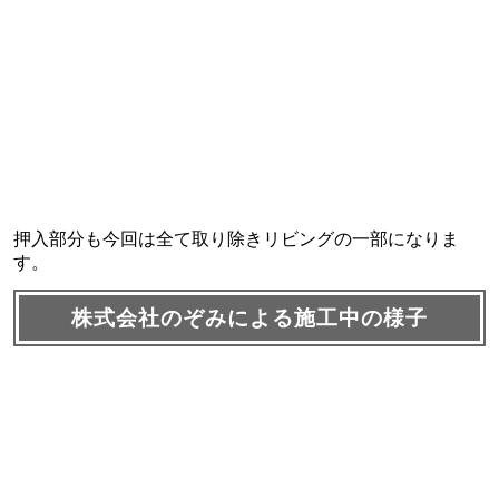
押入部分も今回は全て取り除きリビングの一部になりま
す。
株式会社のぞみによる施工中の様子