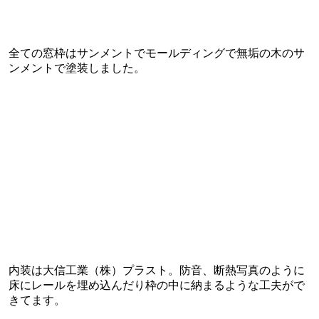
全ての窓枠はサンメントでモールディングで無垢の木のサ
ンメントで塗装しました。
内装は大信工業（株）プラスト。防音、断熱写真のように
床にレールを埋め込んだり枠の中に納まるような工夫がで
きてます。