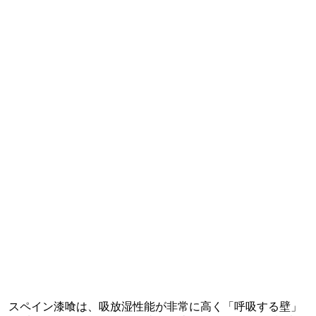
スペイン漆喰は、吸放湿性能が非常に高く「呼吸する壁」