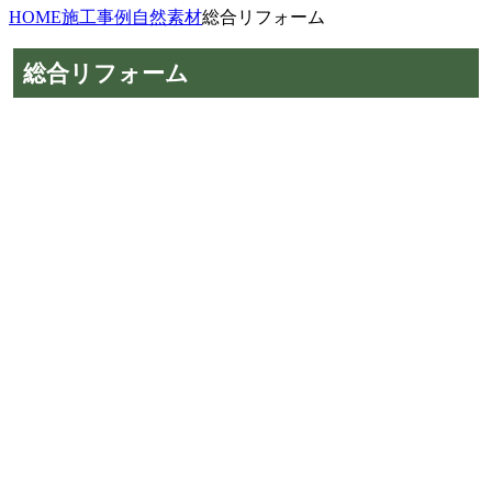
HOME
施工事例
自然素材
総合リフォーム
総合リフォーム