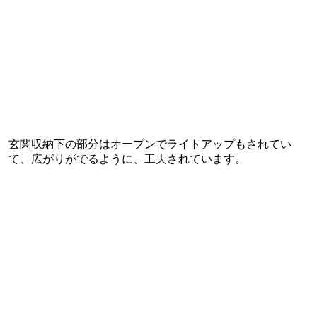
玄関収納下の部分はオープンでライトアップもされてい
て、広がりがでるように、工夫されています。