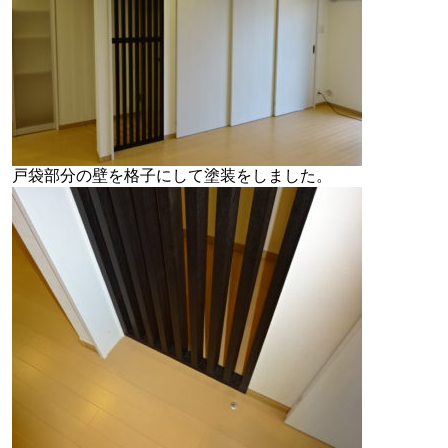
戸袋部分の壁を格子にして塗装をしました。