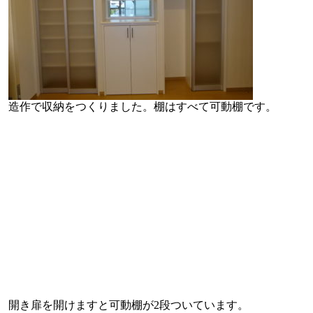
造作で収納をつくりました。棚はすべて可動棚です。
開き扉を開けますと可動棚が2段ついています。