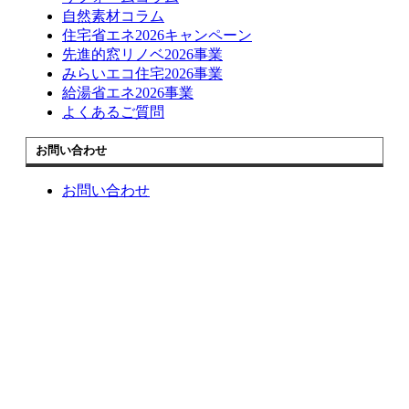
自然素材コラム
住宅省エネ2026キャンペーン
先進的窓リノベ2026事業
みらいエコ住宅2026事業
給湯省エネ2026事業
よくあるご質問
お問い合わせ
お問い合わせ