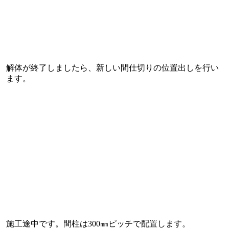
解体が終了しましたら、新しい間仕切りの位置出しを行い
ます。
施工途中です。間柱は300㎜ピッチで配置します。