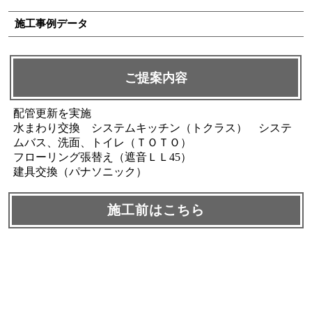
施工事例データ
ご提案内容
配管更新を実施
水まわり交換 システムキッチン（トクラス） システ
ムバス、洗面、トイレ（ＴＯＴＯ）
フローリング張替え（遮音ＬＬ45）
建具交換（パナソニック）
施工前はこちら