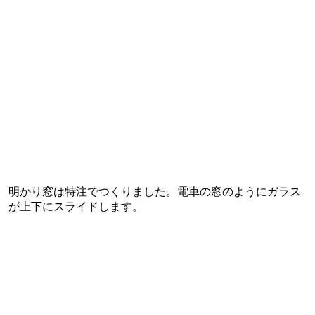
明かり窓は特注でつくりました。電車の窓のようにガラス
が上下にスライドします。