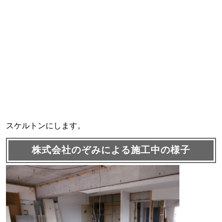
スケルトンにします。
株式会社のぞみによる施工中の様子