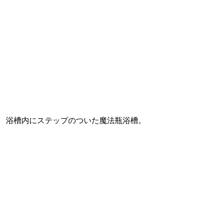
浴槽内にステップのついた魔法瓶浴槽。