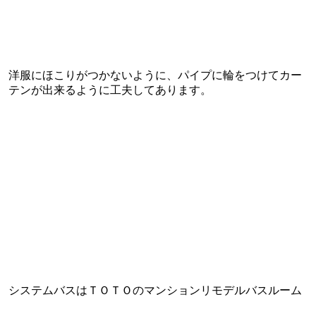
洋服にほこりがつかないように、パイプに輪をつけてカー
テンが出来るように工夫してあります。
システムバスはＴＯＴＯのマンションリモデルバスルーム