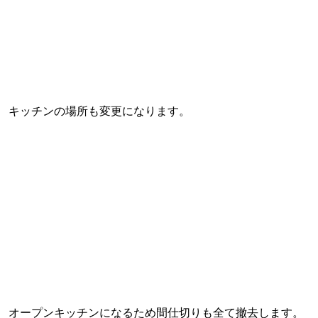
キッチンの場所も変更になります。
オープンキッチンになるため間仕切りも全て撤去します。