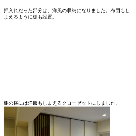
押入れだった部分は、洋風の収納になりました。布団もし
まえるように棚も設置。
棚の横には洋服もしまえるクローゼットにしました。