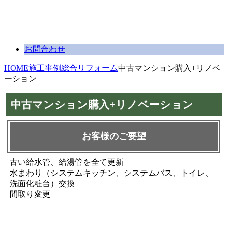
お問合わせ
HOME
施工事例
総合リフォーム
中古マンション購入+リノベ
ーション
中古マンション購入+リノベーション
お客様のご要望
古い給水管、給湯管を全て更新
水まわり（システムキッチン、システムバス、トイレ、
洗面化粧台）交換
間取り変更