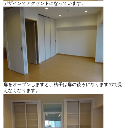
デザインでアクセントになっています。
扉をオープンしますと、格子は扉の後ろになりますので見
えなくなります。