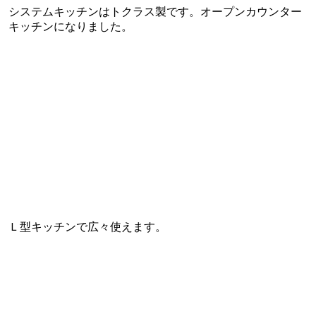
システムキッチンはトクラス製です。オープンカウンター
キッチンになりました。
Ｌ型キッチンで広々使えます。