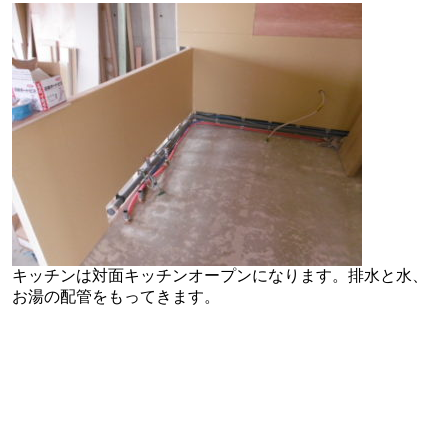
キッチンは対面キッチンオープンになります。排水と水、
お湯の配管をもってきます。