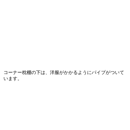
コーナー枕棚の下は、洋服がかかるようにパイプがついて
います。