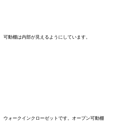
可動棚は内部が見えるようにしています。
ウォークインクローゼットです。オープン可動棚