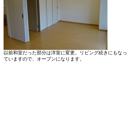
以前和室だった部分は洋室に変更。リビング続きにもなっ
ていますので、オープンになります。