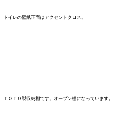
トイレの壁紙正面はアクセントクロス。
ＴＯＴＯ製収納棚です。オープン棚になっています。