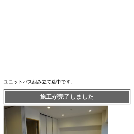
ユニットバス組み立て途中です。
施工が完了しました