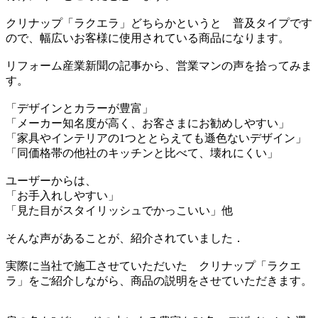
クリナップ「ラクエラ」どちらかというと 普及タイプです
ので、幅広いお客様に使用されている商品になります。
リフォーム産業新聞の記事から、営業マンの声を拾ってみま
す。
「デザインとカラーが豊富」
「メーカー知名度が高く、お客さまにお勧めしやすい」
「家具やインテリアの1つととらえても遜色ないデザイン」
「同価格帯の他社のキッチンと比べて、壊れにくい」
ユーザーからは、
「お手入れしやすい」
「見た目がスタイリッシュでかっこいい」他
そんな声があることが、紹介されていました．
実際に当社で施工させていただいた クリナップ「ラクエ
ラ」をご紹介しながら、商品の説明をさせていただきます。