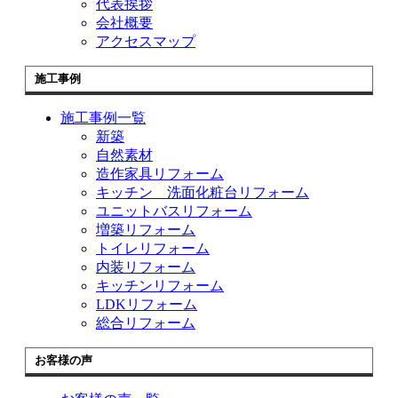
代表挨拶
会社概要
アクセスマップ
施工事例
施工事例一覧
新築
自然素材
造作家具リフォーム
キッチン 洗面化粧台リフォーム
ユニットバスリフォーム
増築リフォーム
トイレリフォーム
内装リフォーム
キッチンリフォーム
LDKリフォーム
総合リフォーム
お客様の声