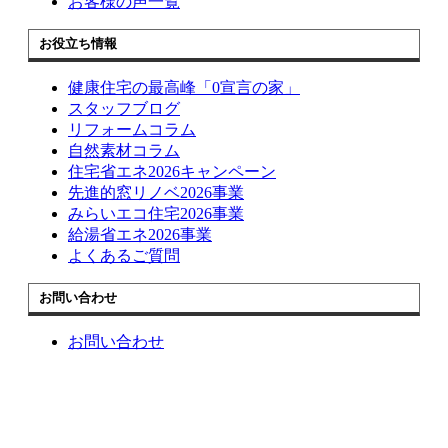
お客様の声一覧
お役立ち情報
健康住宅の最高峰「0宣言の家」
スタッフブログ
リフォームコラム
自然素材コラム
住宅省エネ2026キャンペーン
先進的窓リノベ2026事業
みらいエコ住宅2026事業
給湯省エネ2026事業
よくあるご質問
お問い合わせ
お問い合わせ