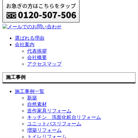
選ばれる理由
会社案内
代表挨拶
会社概要
アクセスマップ
施工事例
施工事例一覧
新築
自然素材
造作家具リフォーム
キッチン 洗面化粧台リフォーム
ユニットバスリフォーム
増築リフォーム
トイレリフォーム