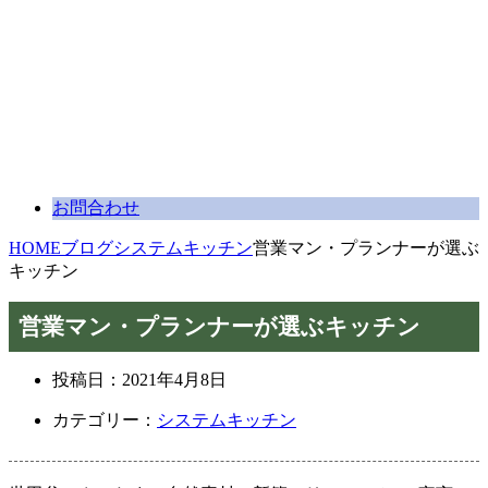
お問合わせ
HOME
ブログ
システムキッチン
営業マン・プランナーが選ぶ
キッチン
営業マン・プランナーが選ぶキッチン
投稿日：
2021年4月8日
カテゴリー：
システムキッチン