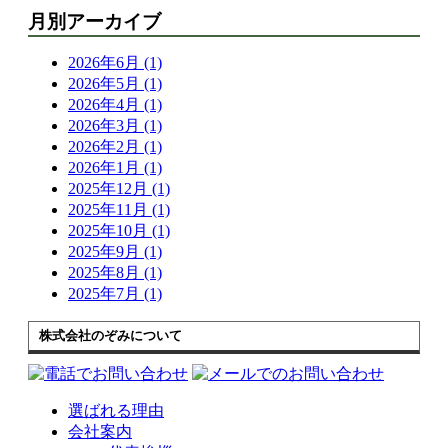
月別アーカイブ
2026年6月 (1)
2026年5月 (1)
2026年4月 (1)
2026年3月 (1)
2026年2月 (1)
2026年1月 (1)
2025年12月 (1)
2025年11月 (1)
2025年10月 (1)
2025年9月 (1)
2025年8月 (1)
2025年7月 (1)
株式会社のぞみについて
選ばれる理由
会社案内