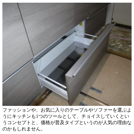
ファッションや、お気に入りのテーブルやソファーを選ぶよ
うにキッチンも1つのツールとして、チョイスしていくとい
うコンセプトと、価格が普及タイプというのが人気の理由な
のかもしれません。