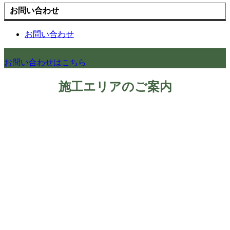
お問い合わせ
お問い合わせ
お問い合わせはこちら
施工エリアのご案内