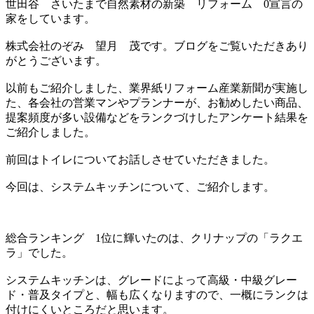
世田谷 さいたまで自然素材の新築 リフォーム 0宣言の
家をしています。
株式会社のぞみ 望月 茂です。ブログをご覧いただきあり
がとうございます。
以前もご紹介しました、業界紙リフォーム産業新聞が実施し
た、各会社の営業マンやプランナーが、お勧めしたい商品、
提案頻度が多い設備などをランクづけしたアンケート結果を
ご紹介しました。
前回はトイレについてお話しさせていただきました。
今回は、システムキッチンについて、ご紹介します。
総合ランキング 1位に輝いたのは、クリナップの「ラクエ
ラ」でした。
システムキッチンは、グレードによって高級・中級グレー
ド・普及タイプと、幅も広くなりますので、一概にランクは
付けにくいところだと思います。