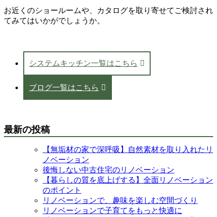
お近くのショールームや、カタログを取り寄せてご検討され
てみてはいかがでしょうか。
システムキッチン一覧はこちら
ブログ一覧はこちら
最新の投稿
【無垢材の家で深呼吸】自然素材を取り入れたリ
ノベーション
後悔しない中古住宅のリノベーション
【暮らしの質を底上げする】全面リノベーション
のポイント
リノベーションで、趣味を楽しむ空間づくり
リノベーションで子育てをもっと快適に