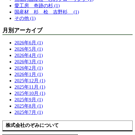
愛工房 奇跡の杉 (1)
国産材 杉 桧 吉野杉 (1)
その他 (1)
月別アーカイブ
2026年6月 (1)
2026年5月 (1)
2026年4月 (1)
2026年3月 (1)
2026年2月 (1)
2026年1月 (1)
2025年12月 (1)
2025年11月 (1)
2025年10月 (1)
2025年9月 (1)
2025年8月 (1)
2025年7月 (1)
株式会社のぞみについて