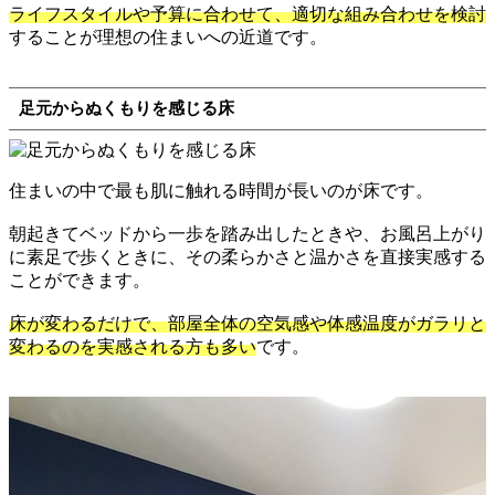
ライフスタイルや予算に合わせて、適切な組み合わせを検討
することが理想の住まいへの近道です。
足元からぬくもりを感じる床
住まいの中で最も肌に触れる時間が長いのが床です。
朝起きてベッドから一歩を踏み出したときや、お風呂上がり
に素足で歩くときに、その柔らかさと温かさを直接実感する
ことができます。
床が変わるだけで、部屋全体の空気感や体感温度がガラリと
変わるのを実感される方も多い
です。