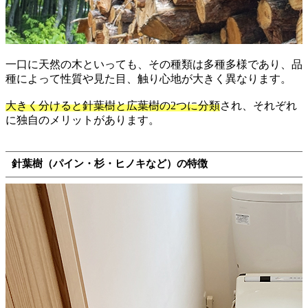
一口に天然の木といっても、その種類は多種多様であり、品
種によって性質や見た目、触り心地が大きく異なります。
大きく分けると針葉樹と広葉樹の2つに分類
され、それぞれ
に独自のメリットがあります。
針葉樹（パイン・杉・ヒノキなど）の特徴