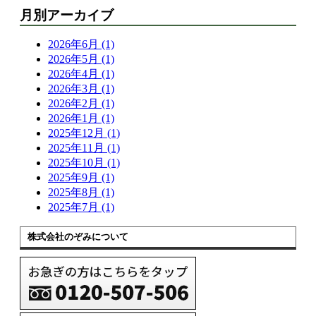
月別アーカイブ
2026年6月 (1)
2026年5月 (1)
2026年4月 (1)
2026年3月 (1)
2026年2月 (1)
2026年1月 (1)
2025年12月 (1)
2025年11月 (1)
2025年10月 (1)
2025年9月 (1)
2025年8月 (1)
2025年7月 (1)
株式会社のぞみについて