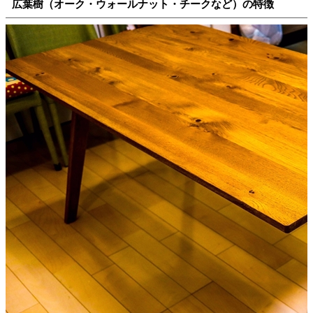
広葉樹（オーク・ウォールナット・チークなど）の特徴