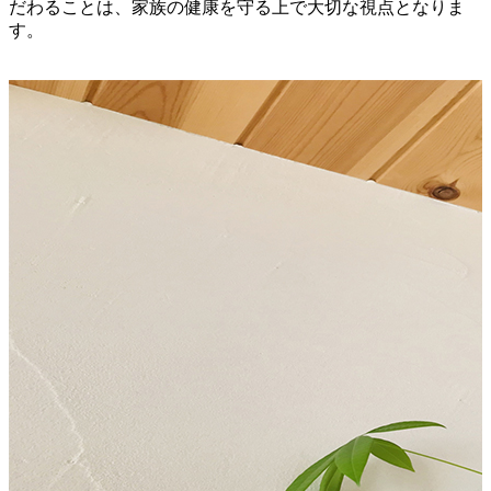
だわることは、家族の健康を守る上で大切な視点となりま
す。