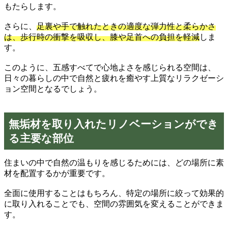
もたらします。
さらに、
足裏や手で触れたときの適度な弾力性と柔らかさ
は、歩行時の衝撃を吸収し、膝や足首への負担を軽減
しま
す。
このように、五感すべてで心地よさを感じられる空間は、
日々の暮らしの中で自然と疲れを癒やす上質なリラクゼーシ
ョン空間となるでしょう。
無垢材を取り入れたリノベーションができ
る主要な部位
住まいの中で自然の温もりを感じるためには、どの場所に素
材を配置するかが重要です。
全面に使用することはもちろん、特定の場所に絞って効果的
に取り入れることでも、空間の雰囲気を変えることができま
す。