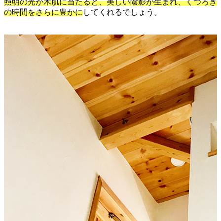
照明の光が木肌に当たると、美しい陰影が生まれ、くつろぎ
の時間をさらに豊かに
してくれるでしょう。