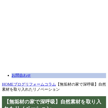
お問合わせ
HOME
ブログ
リフォームコラム
【無垢材の家で深呼吸】自然
素材を取り入れたリノベーション
【無垢材の家で深呼吸】自然素材を取り入