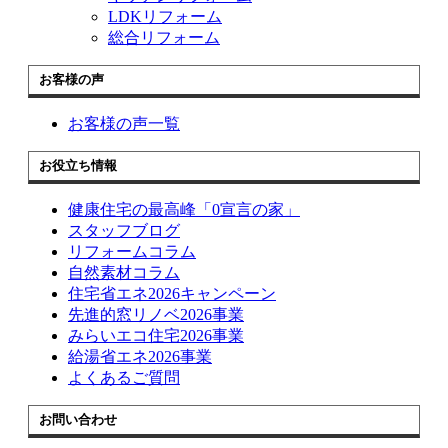
LDKリフォーム
総合リフォーム
お客様の声
お客様の声一覧
お役立ち情報
健康住宅の最高峰「0宣言の家」
スタッフブログ
リフォームコラム
自然素材コラム
住宅省エネ2026キャンペーン
先進的窓リノベ2026事業
みらいエコ住宅2026事業
給湯省エネ2026事業
よくあるご質問
お問い合わせ