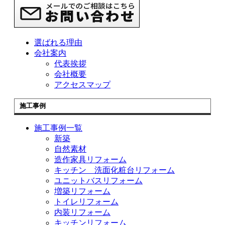
選ばれる理由
会社案内
代表挨拶
会社概要
アクセスマップ
施工事例
施工事例一覧
新築
自然素材
造作家具リフォーム
キッチン 洗面化粧台リフォーム
ユニットバスリフォーム
増築リフォーム
トイレリフォーム
内装リフォーム
キッチンリフォーム