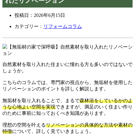
れたリノベーション
投稿日：
2026年6月15日
カテゴリー：
リフォームコラム
自然素材を取り入れた住まいに憧れる方も多いのではないで
しょうか。
こちらのコラムでは、専門家の視点から、無垢材を使用した
リノベーションのポイントを詳しく解説します。
無垢材を取り入れることで、まるで
森林浴をしているかのよ
うな心地よい空間を実現
できますが、満足のいく住まい作り
のために事前に知っておくべき知識があります。
理想の空間を叶える
リノベーションの具体的な方法や素材の
特徴
について、詳しく見ていきましょう。