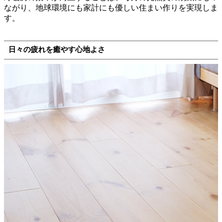
ながり、地球環境にも家計にも優しい住まい作りを実現しま
す。
日々の疲れを癒やす心地よさ