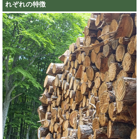
れぞれの特徴