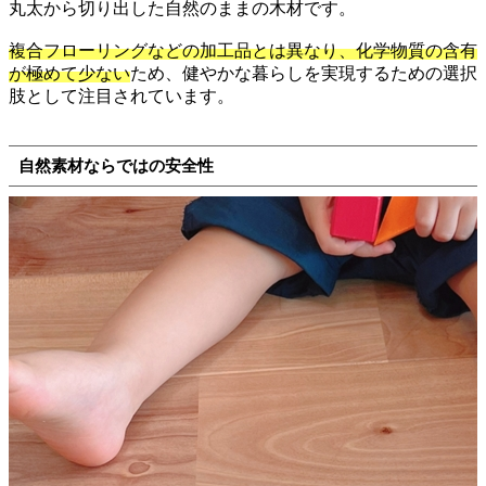
丸太から切り出した自然のままの木材です。
複合フローリングなどの加工品とは異なり、化学物質の含有
が極めて少ない
ため、健やかな暮らしを実現するための選択
肢として注目されています。
自然素材ならではの安全性