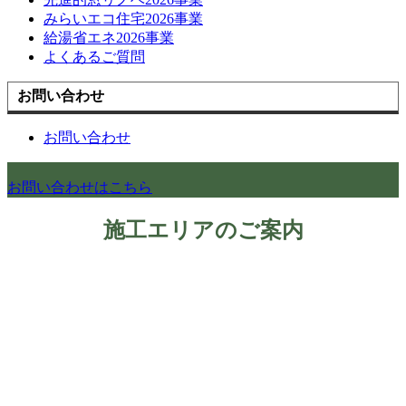
みらいエコ住宅2026事業
給湯省エネ2026事業
よくあるご質問
お問い合わせ
お問い合わせ
お問い合わせはこちら
施工エリアのご案内