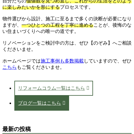
自分たちの
価値観を見つめ直し、これからの生活をどのよう
に楽しみたいかを形にする
プロセスです。
物件選びから設計、施工に至るまで多くの決断が必要になり
ますが、
一つひとつの工程を丁寧に進める
ことが、後悔のな
い住まいづくりへの唯一の道です。
リノベーションをご検討中の方は、ぜひ【のぞみ】へご相談
くださいませ。
ホームページでは
施工事例も多数掲載
していますので、ぜひ
こちら
もご覧くださいませ。
リフォームコラム一覧はこちら
ブログ一覧はこちら
最新の投稿