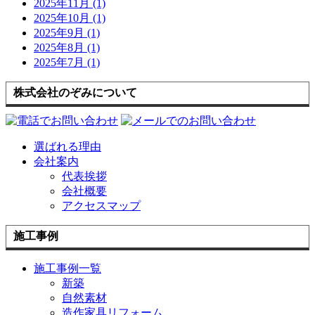
2025年11月 (1)
2025年10月 (1)
2025年9月 (1)
2025年8月 (1)
2025年7月 (1)
株式会社のぞみについて
選ばれる理由
会社案内
代表挨拶
会社概要
アクセスマップ
施工事例
施工事例一覧
新築
自然素材
造作家具リフォーム