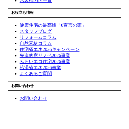
お客様の声一覧
お役立ち情報
健康住宅の最高峰「0宣言の家」
スタッフブログ
リフォームコラム
自然素材コラム
住宅省エネ2026キャンペーン
先進的窓リノベ2026事業
みらいエコ住宅2026事業
給湯省エネ2026事業
よくあるご質問
お問い合わせ
お問い合わせ