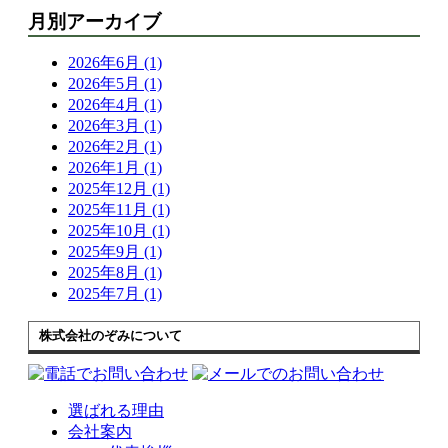
月別アーカイブ
2026年6月 (1)
2026年5月 (1)
2026年4月 (1)
2026年3月 (1)
2026年2月 (1)
2026年1月 (1)
2025年12月 (1)
2025年11月 (1)
2025年10月 (1)
2025年9月 (1)
2025年8月 (1)
2025年7月 (1)
株式会社のぞみについて
選ばれる理由
会社案内