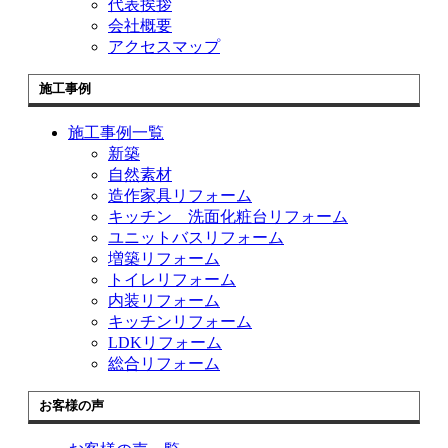
代表挨拶
会社概要
アクセスマップ
施工事例
施工事例一覧
新築
自然素材
造作家具リフォーム
キッチン 洗面化粧台リフォーム
ユニットバスリフォーム
増築リフォーム
トイレリフォーム
内装リフォーム
キッチンリフォーム
LDKリフォーム
総合リフォーム
お客様の声