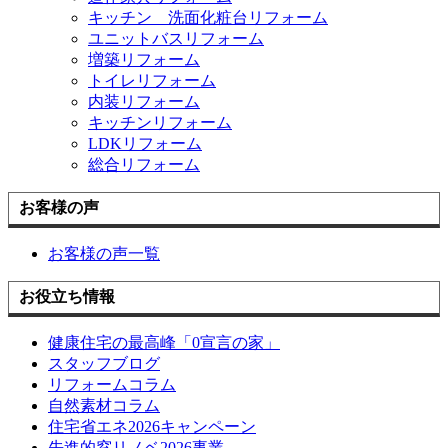
キッチン 洗面化粧台リフォーム
ユニットバスリフォーム
増築リフォーム
トイレリフォーム
内装リフォーム
キッチンリフォーム
LDKリフォーム
総合リフォーム
お客様の声
お客様の声一覧
お役立ち情報
健康住宅の最高峰「0宣言の家」
スタッフブログ
リフォームコラム
自然素材コラム
住宅省エネ2026キャンペーン
先進的窓リノベ2026事業