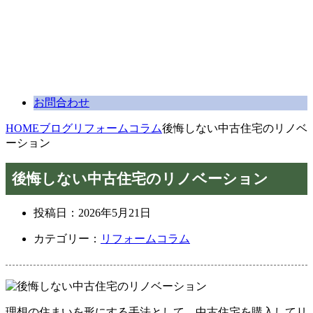
お問合わせ
HOME
ブログ
リフォームコラム
後悔しない中古住宅のリノベ
ーション
後悔しない中古住宅のリノベーション
投稿日：
2026年5月21日
カテゴリー：
リフォームコラム
理想の住まいを形にする手法として、中古住宅を購入してリ