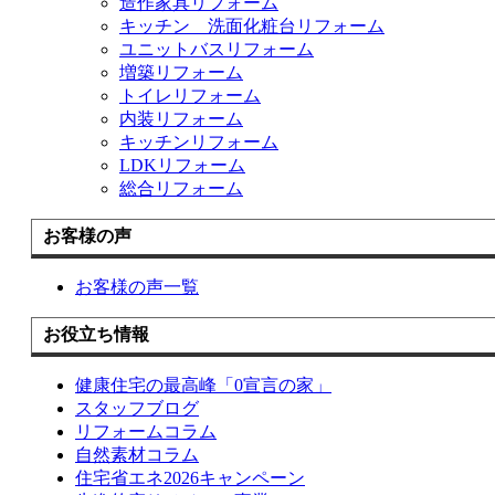
造作家具リフォーム
キッチン 洗面化粧台リフォーム
ユニットバスリフォーム
増築リフォーム
トイレリフォーム
内装リフォーム
キッチンリフォーム
LDKリフォーム
総合リフォーム
お客様の声
お客様の声一覧
お役立ち情報
健康住宅の最高峰「0宣言の家」
スタッフブログ
リフォームコラム
自然素材コラム
住宅省エネ2026キャンペーン