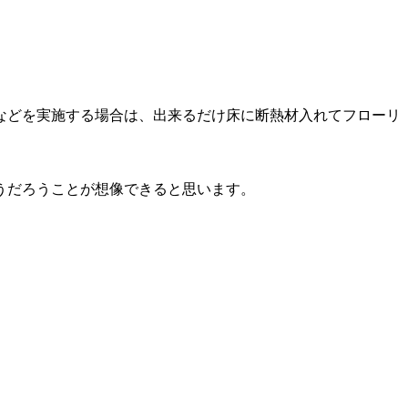
などを実施する場合は、出来るだけ床に断熱材入れてフローリ
うだろうことが想像できると思います。