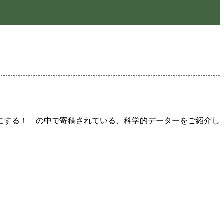
にする！ の中で寄稿されている、科学的データーをご紹介し