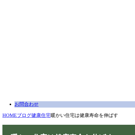
お問合わせ
HOME
ブログ
健康住宅
暖かい住宅は健康寿命を伸ばす