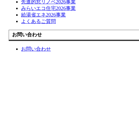
先進的窓リノベ2026事業
みらいエコ住宅2026事業
給湯省エネ2026事業
よくあるご質問
お問い合わせ
お問い合わせ