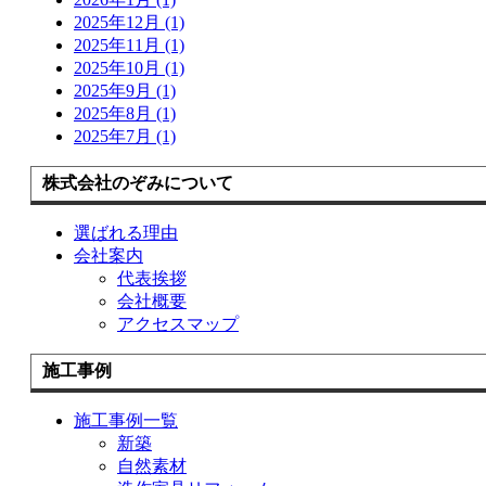
2025年12月 (1)
2025年11月 (1)
2025年10月 (1)
2025年9月 (1)
2025年8月 (1)
2025年7月 (1)
株式会社のぞみについて
選ばれる理由
会社案内
代表挨拶
会社概要
アクセスマップ
施工事例
施工事例一覧
新築
自然素材