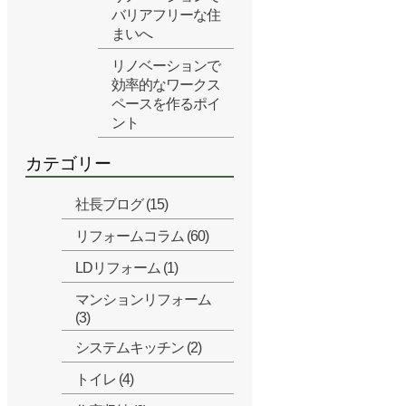
バリアフリーな住
まいへ
リノベーションで
効率的なワークス
ペースを作るポイ
ント
カテゴリー
社長ブログ (15)
リフォームコラム (60)
LDリフォーム (1)
マンションリフォーム
(3)
システムキッチン (2)
トイレ (4)