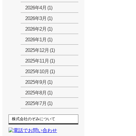
2026年4月 (1)
2026年3月 (1)
2026年2月 (1)
2026年1月 (1)
2025年12月 (1)
2025年11月 (1)
2025年10月 (1)
2025年9月 (1)
2025年8月 (1)
2025年7月 (1)
株式会社のぞみについて