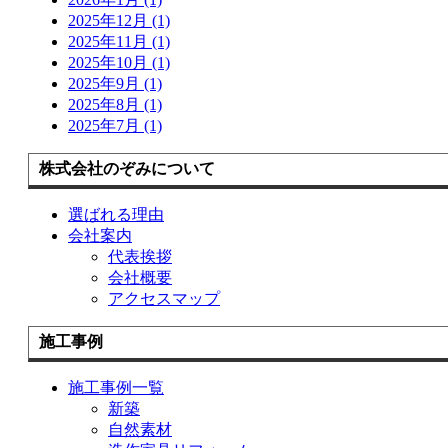
2025年12月 (1)
2025年11月 (1)
2025年10月 (1)
2025年9月 (1)
2025年8月 (1)
2025年7月 (1)
株式会社のぞみについて
選ばれる理由
会社案内
代表挨拶
会社概要
アクセスマップ
施工事例
施工事例一覧
新築
自然素材