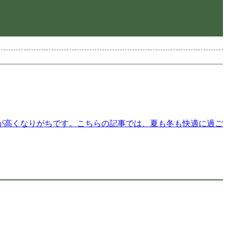
が高くなりがちです。こちらの記事では、夏も冬も快適に過ご