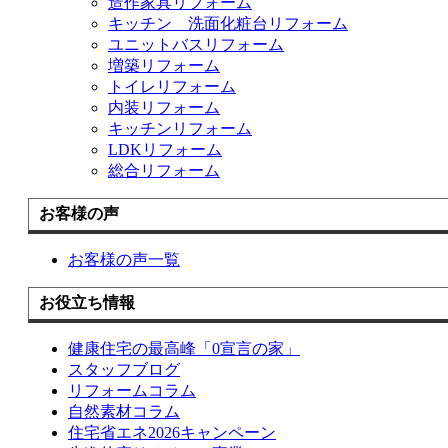
造作家具リフォーム
キッチン 洗面化粧台リフォーム
ユニットバスリフォーム
増築リフォーム
トイレリフォーム
内装リフォーム
キッチンリフォーム
LDKリフォーム
総合リフォーム
お客様の声
お客様の声一覧
お役立ち情報
健康住宅の最高峰「0宣言の家」
スタッフブログ
リフォームコラム
自然素材コラム
住宅省エネ2026キャンペーン