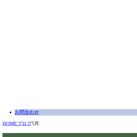
お問合わせ
HOME
ブログ
5月