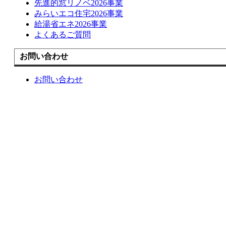
先進的窓リノベ2026事業
みらいエコ住宅2026事業
給湯省エネ2026事業
よくあるご質問
お問い合わせ
お問い合わせ