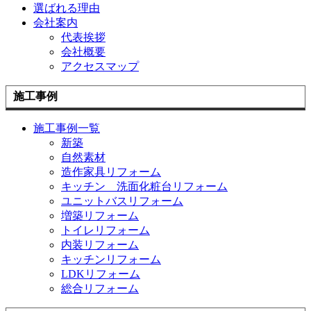
選ばれる理由
会社案内
代表挨拶
会社概要
アクセスマップ
施工事例
施工事例一覧
新築
自然素材
造作家具リフォーム
キッチン 洗面化粧台リフォーム
ユニットバスリフォーム
増築リフォーム
トイレリフォーム
内装リフォーム
キッチンリフォーム
LDKリフォーム
総合リフォーム