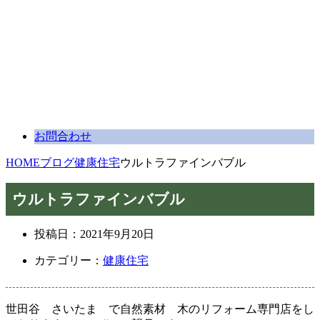
お問合わせ
HOME
ブログ
健康住宅
ウルトラファインバブル
ウルトラファインバブル
投稿日：
2021年9月20日
カテゴリー：
健康住宅
世田谷 さいたま で自然素材 木のリフォーム専門店をし