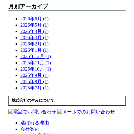
月別アーカイブ
2026年6月 (1)
2026年5月 (1)
2026年4月 (1)
2026年3月 (1)
2026年2月 (1)
2026年1月 (1)
2025年12月 (1)
2025年11月 (1)
2025年10月 (1)
2025年9月 (1)
2025年8月 (1)
2025年7月 (1)
株式会社のぞみについて
選ばれる理由
会社案内