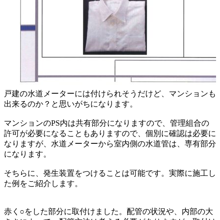
戸建の水道メーターには付けられそうだけど、マンションも
出来るのか？と思いがちになります。
マンションのPS内は共有部分になりますので、管理組合の
許可が必要になることもありますので、個別に確認は必要に
なりますが、水道メーターから室内側の水道管は、専有部分
になります。
そちらに、発生装置をつけることは可能です。実際に施工し
た例をご紹介します。
赤く○をした部分に取付けました。配管の状況や、内部の大