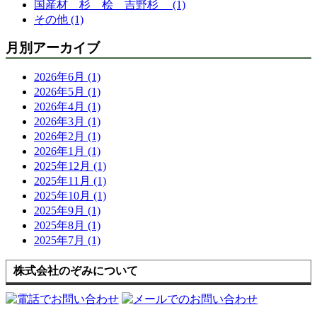
国産材 杉 桧 吉野杉 (1)
その他 (1)
月別アーカイブ
2026年6月 (1)
2026年5月 (1)
2026年4月 (1)
2026年3月 (1)
2026年2月 (1)
2026年1月 (1)
2025年12月 (1)
2025年11月 (1)
2025年10月 (1)
2025年9月 (1)
2025年8月 (1)
2025年7月 (1)
株式会社のぞみについて