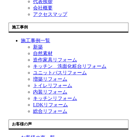
代表挨拶
会社概要
アクセスマップ
施工事例
施工事例一覧
新築
自然素材
造作家具リフォーム
キッチン 洗面化粧台リフォーム
ユニットバスリフォーム
増築リフォーム
トイレリフォーム
内装リフォーム
キッチンリフォーム
LDKリフォーム
総合リフォーム
お客様の声