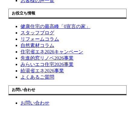
お客様の声一覧
お役立ち情報
健康住宅の最高峰「0宣言の家」
スタッフブログ
リフォームコラム
自然素材コラム
住宅省エネ2026キャンペーン
先進的窓リノベ2026事業
みらいエコ住宅2026事業
給湯省エネ2026事業
よくあるご質問
お問い合わせ
お問い合わせ