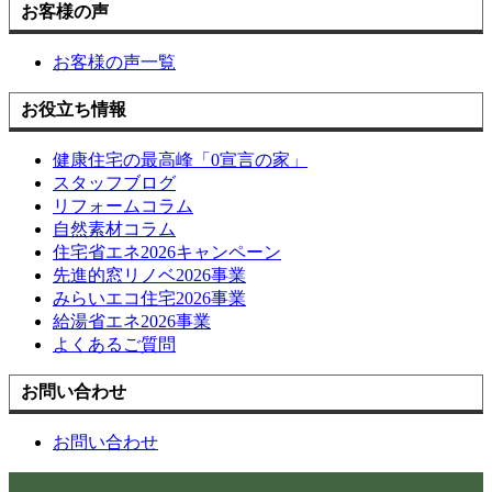
お客様の声
お客様の声一覧
お役立ち情報
健康住宅の最高峰「0宣言の家」
スタッフブログ
リフォームコラム
自然素材コラム
住宅省エネ2026キャンペーン
先進的窓リノベ2026事業
みらいエコ住宅2026事業
給湯省エネ2026事業
よくあるご質問
お問い合わせ
お問い合わせ