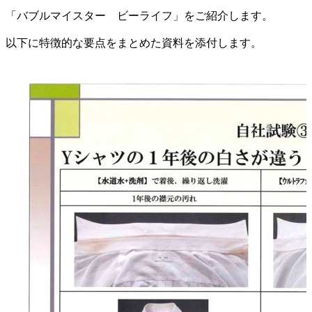
「バブルマイスター ビーライフ」をご紹介します。
以下に特徴的な要点をまとめた資料を添付します。