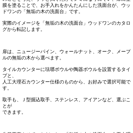
膜を塗ることで、お手入れをかんたんにした洗面台が、ウッ
ドワンの「無垢の木の洗面台」です。
実際のイメージを「無垢の木の洗面台」ウッドワンのカタロ
グから転記します。
扉は、ニュージーパイン、ウォールナット、オーク、メープ
ルの無垢の木から選べます。
タイルカウンターに琺瑯ボウルや陶器ボウルを設置するタイ
プと、
人工大理石カウンター仕様のものから、お好みで選択可能で
す。
取手も、Ｊ型掘込取手、ステンレス、アイアンなど、選ぶこ
とが
できます。