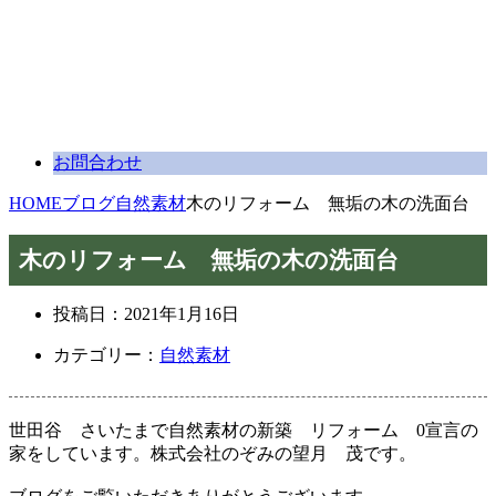
お問合わせ
HOME
ブログ
自然素材
木のリフォーム 無垢の木の洗面台
木のリフォーム 無垢の木の洗面台
投稿日：
2021年1月16日
カテゴリー：
自然素材
世田谷 さいたまで自然素材の新築 リフォーム 0宣言の
家をしています。株式会社のぞみの望月 茂です。