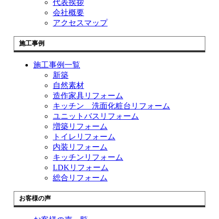
代表挨拶
会社概要
アクセスマップ
施工事例
施工事例一覧
新築
自然素材
造作家具リフォーム
キッチン 洗面化粧台リフォーム
ユニットバスリフォーム
増築リフォーム
トイレリフォーム
内装リフォーム
キッチンリフォーム
LDKリフォーム
総合リフォーム
お客様の声