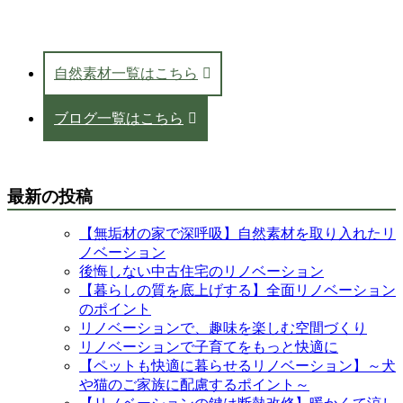
自然素材一覧はこちら
ブログ一覧はこちら
最新の投稿
【無垢材の家で深呼吸】自然素材を取り入れたリ
ノベーション
後悔しない中古住宅のリノベーション
【暮らしの質を底上げする】全面リノベーション
のポイント
リノベーションで、趣味を楽しむ空間づくり
リノベーションで子育てをもっと快適に
【ペットも快適に暮らせるリノベーション】～犬
や猫のご家族に配慮するポイント～