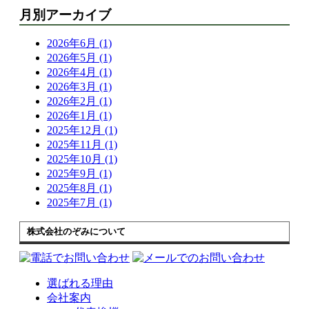
月別アーカイブ
2026年6月 (1)
2026年5月 (1)
2026年4月 (1)
2026年3月 (1)
2026年2月 (1)
2026年1月 (1)
2025年12月 (1)
2025年11月 (1)
2025年10月 (1)
2025年9月 (1)
2025年8月 (1)
2025年7月 (1)
株式会社のぞみについて
選ばれる理由
会社案内