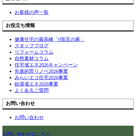
お客様の声一覧
お役立ち情報
健康住宅の最高峰「0宣言の家」
スタッフブログ
リフォームコラム
自然素材コラム
住宅省エネ2026キャンペーン
先進的窓リノベ2026事業
みらいエコ住宅2026事業
給湯省エネ2026事業
よくあるご質問
お問い合わせ
お問い合わせ
お問い合わせはこちら