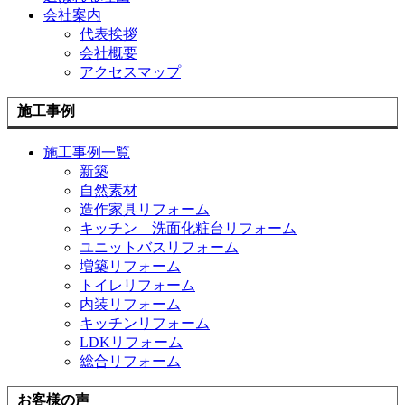
会社案内
代表挨拶
会社概要
アクセスマップ
施工事例
施工事例一覧
新築
自然素材
造作家具リフォーム
キッチン 洗面化粧台リフォーム
ユニットバスリフォーム
増築リフォーム
トイレリフォーム
内装リフォーム
キッチンリフォーム
LDKリフォーム
総合リフォーム
お客様の声