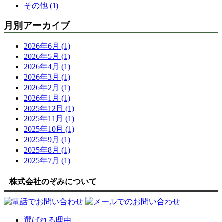
その他 (1)
月別アーカイブ
2026年6月 (1)
2026年5月 (1)
2026年4月 (1)
2026年3月 (1)
2026年2月 (1)
2026年1月 (1)
2025年12月 (1)
2025年11月 (1)
2025年10月 (1)
2025年9月 (1)
2025年8月 (1)
2025年7月 (1)
株式会社のぞみについて
選ばれる理由