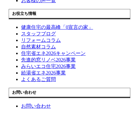
お客様の声一覧
お役立ち情報
健康住宅の最高峰「0宣言の家」
スタッフブログ
リフォームコラム
自然素材コラム
住宅省エネ2026キャンペーン
先進的窓リノベ2026事業
みらいエコ住宅2026事業
給湯省エネ2026事業
よくあるご質問
お問い合わせ
お問い合わせ