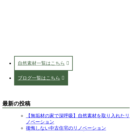
自然素材一覧はこちら
ブログ一覧はこちら
最新の投稿
【無垢材の家で深呼吸】自然素材を取り入れたリ
ノベーション
後悔しない中古住宅のリノベーション