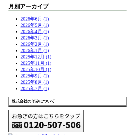
月別アーカイブ
2026年6月 (1)
2026年5月 (1)
2026年4月 (1)
2026年3月 (1)
2026年2月 (1)
2026年1月 (1)
2025年12月 (1)
2025年11月 (1)
2025年10月 (1)
2025年9月 (1)
2025年8月 (1)
2025年7月 (1)
株式会社のぞみについて