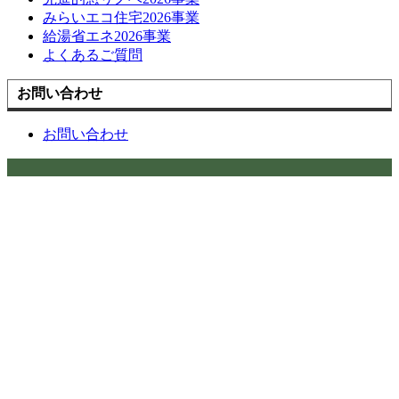
みらいエコ住宅2026事業
給湯省エネ2026事業
よくあるご質問
お問い合わせ
お問い合わせ
お問い合わせはこちら
施工エリアのご案内