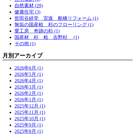
自然素材 (29)
健康住宅 (3)
世田谷経堂 宮坂 船橋リフォーム (1)
無垢の国産桧 杉のフローリング (1)
愛工房 奇跡の杉 (1)
国産材 杉 桧 吉野杉 (1)
その他 (1)
月別アーカイブ
2026年6月 (1)
2026年5月 (1)
2026年4月 (1)
2026年3月 (1)
2026年2月 (1)
2026年1月 (1)
2025年12月 (1)
2025年11月 (1)
2025年10月 (1)
2025年9月 (1)
2025年8月 (1)