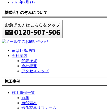
2025年7月 (1)
株式会社のぞみについて
選ばれる理由
会社案内
代表挨拶
会社概要
アクセスマップ
施工事例
施工事例一覧
新築
自然素材
造作家具リフォーム