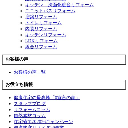
キッチン 洗面化粧台リフォーム
ユニットバスリフォーム
増築リフォーム
トイレリフォーム
内装リフォーム
キッチンリフォーム
LDKリフォーム
総合リフォーム
お客様の声
お客様の声一覧
お役立ち情報
健康住宅の最高峰「0宣言の家」
スタッフブログ
リフォームコラム
自然素材コラム
住宅省エネ2026キャンペーン
先進的窓リノベ2026事業