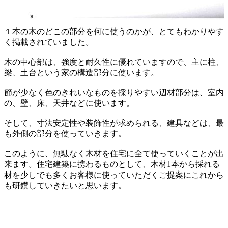
１本の木のどこの部分を何に使うのかが、とてもわかりやす
く掲載されていました。
木の中心部は、強度と耐久性に優れていますので、主に柱、
梁、土台という家の構造部分に使います。
節が少なく色のきれいなものを採りやすい辺材部分は、室内
の、壁、床、天井などに使います。
そして、寸法安定性や装飾性が求められる、建具などは、最
も外側の部分を使っていきます。
このように、無駄なく木材を住宅に全て使っていくことが出
来ます。住宅建築に携わるものとして、木材1本から採れる
材を少しでも多くお客様に使っていただくご提案にこれから
も研鑽していきたいと思います。