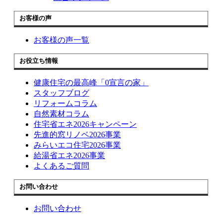
お客様の声
お客様の声一覧
お役立ち情報
健康住宅の最高峰「0宣言の家」
スタッフブログ
リフォームコラム
自然素材コラム
住宅省エネ2026キャンペーン
先進的窓リノベ2026事業
みらいエコ住宅2026事業
給湯省エネ2026事業
よくあるご質問
お問い合わせ
お問い合わせ