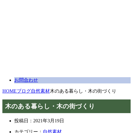
お問合わせ
HOME
ブログ
自然素材
木のある暮らし・木の街づくり
木のある暮らし・木の街づくり
投稿日：
2021年3月19日
カテゴリー：
自然素材