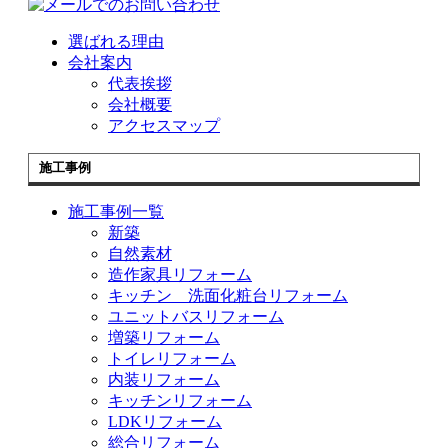
選ばれる理由
会社案内
代表挨拶
会社概要
アクセスマップ
施工事例
施工事例一覧
新築
自然素材
造作家具リフォーム
キッチン 洗面化粧台リフォーム
ユニットバスリフォーム
増築リフォーム
トイレリフォーム
内装リフォーム
キッチンリフォーム
LDKリフォーム
総合リフォーム