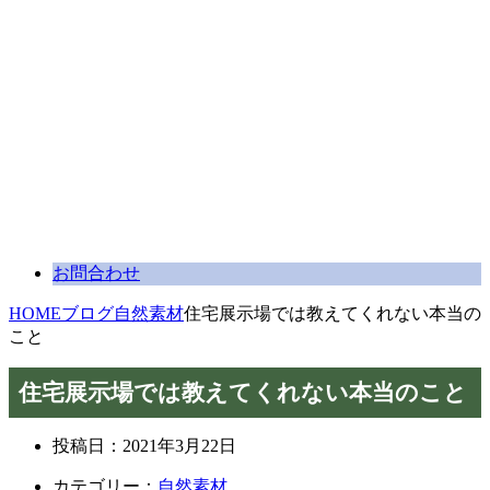
お問合わせ
HOME
ブログ
自然素材
住宅展示場では教えてくれない本当の
こと
住宅展示場では教えてくれない本当のこと
投稿日：
2021年3月22日
カテゴリー：
自然素材