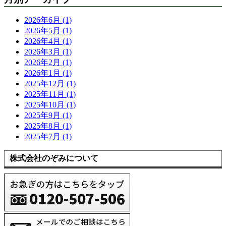
2026年6月 (1)
2026年5月 (1)
2026年4月 (1)
2026年3月 (1)
2026年2月 (1)
2026年1月 (1)
2025年12月 (1)
2025年11月 (1)
2025年10月 (1)
2025年9月 (1)
2025年8月 (1)
2025年7月 (1)
株式会社のぞみについて