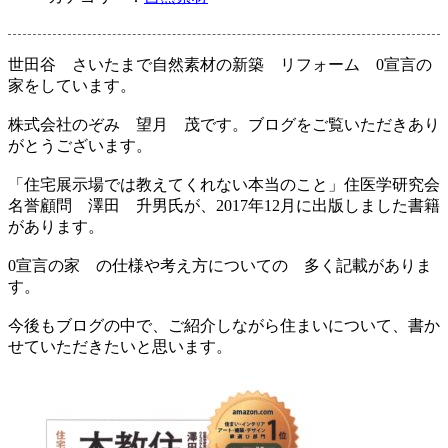
世田谷 さいたまで自然素材の新築 リフォーム 0宣言の
家をしています。
株式会社のぞみ 望月 茂です。ブログをご覧いただきあり
がとうございます。
「住宅展示場では教えてくれない本当のこと」住医学研究会
名誉顧問 澤田 升男氏が、2017年12月に出版しました書籍
があります。
0宣言の家 の仕様や考え方についての 多く記載がありま
す。
今後もブログの中で、ご紹介しながら住まいについて、書か
せていただきたいと思います。