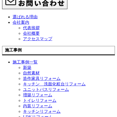
選ばれる理由
会社案内
代表挨拶
会社概要
アクセスマップ
施工事例
施工事例一覧
新築
自然素材
造作家具リフォーム
キッチン 洗面化粧台リフォーム
ユニットバスリフォーム
増築リフォーム
トイレリフォーム
内装リフォーム
キッチンリフォーム
LDKリフォーム