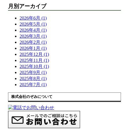
月別アーカイブ
2026年6月 (1)
2026年5月 (1)
2026年4月 (1)
2026年3月 (1)
2026年2月 (1)
2026年1月 (1)
2025年12月 (1)
2025年11月 (1)
2025年10月 (1)
2025年9月 (1)
2025年8月 (1)
2025年7月 (1)
株式会社のぞみについて