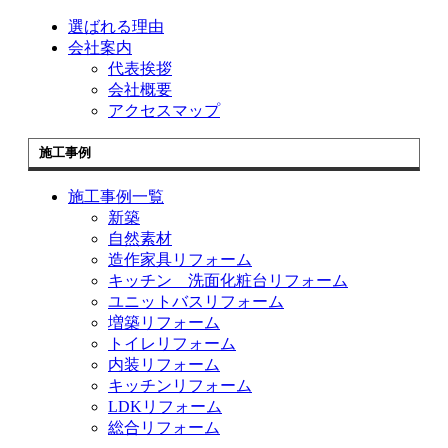
選ばれる理由
会社案内
代表挨拶
会社概要
アクセスマップ
施工事例
施工事例一覧
新築
自然素材
造作家具リフォーム
キッチン 洗面化粧台リフォーム
ユニットバスリフォーム
増築リフォーム
トイレリフォーム
内装リフォーム
キッチンリフォーム
LDKリフォーム
総合リフォーム