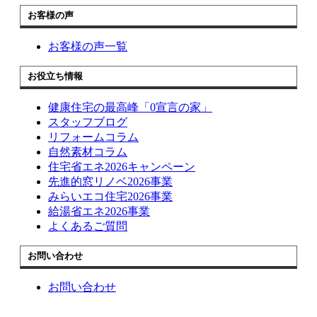
お客様の声
お客様の声一覧
お役立ち情報
健康住宅の最高峰「0宣言の家」
スタッフブログ
リフォームコラム
自然素材コラム
住宅省エネ2026キャンペーン
先進的窓リノベ2026事業
みらいエコ住宅2026事業
給湯省エネ2026事業
よくあるご質問
お問い合わせ
お問い合わせ