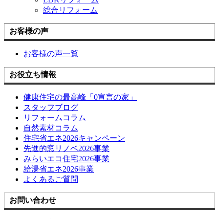
総合リフォーム
お客様の声
お客様の声一覧
お役立ち情報
健康住宅の最高峰「0宣言の家」
スタッフブログ
リフォームコラム
自然素材コラム
住宅省エネ2026キャンペーン
先進的窓リノベ2026事業
みらいエコ住宅2026事業
給湯省エネ2026事業
よくあるご質問
お問い合わせ