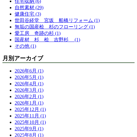
住宅収納 (6)
自然素材 (29)
健康住宅 (3)
世田谷経堂 宮坂 船橋リフォーム (1)
無垢の国産桧 杉のフローリング (1)
愛工房 奇跡の杉 (1)
国産材 杉 桧 吉野杉 (1)
その他 (1)
月別アーカイブ
2026年6月 (1)
2026年5月 (1)
2026年4月 (1)
2026年3月 (1)
2026年2月 (1)
2026年1月 (1)
2025年12月 (1)
2025年11月 (1)
2025年10月 (1)
2025年9月 (1)
2025年8月 (1)