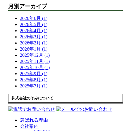
月別アーカイブ
2026年6月 (1)
2026年5月 (1)
2026年4月 (1)
2026年3月 (1)
2026年2月 (1)
2026年1月 (1)
2025年12月 (1)
2025年11月 (1)
2025年10月 (1)
2025年9月 (1)
2025年8月 (1)
2025年7月 (1)
株式会社のぞみについて
選ばれる理由
会社案内