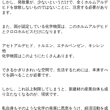
しかし、発散量が、少ないというだけで、全くホルムアルデ
ヒドを放散しないものではないことに、注意する必要があり
ます。
また、国が認定している化学物質は、このホルムアルデヒド
とクロロホルピスだけになります。
アセトアルデヒド、トルエン、エチルベンゼン、キシレン
他
化学物質はこのようにたくさんあります。
できるかぎりきれいな空間で、生活するためには、本来すべ
てを調べることが必要です。
しかし、これ以上制限してしまうと、新建材の産業自体も成
り立たなくなるのが、現状です。
私自身もそのような化学の発展に恩恵をうけ、経済活動を成