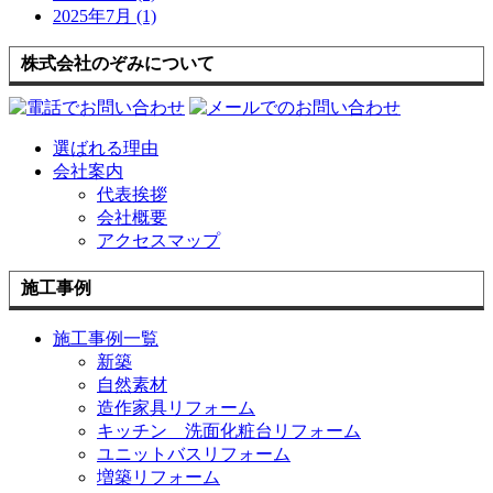
2025年7月 (1)
株式会社のぞみについて
選ばれる理由
会社案内
代表挨拶
会社概要
アクセスマップ
施工事例
施工事例一覧
新築
自然素材
造作家具リフォーム
キッチン 洗面化粧台リフォーム
ユニットバスリフォーム
増築リフォーム