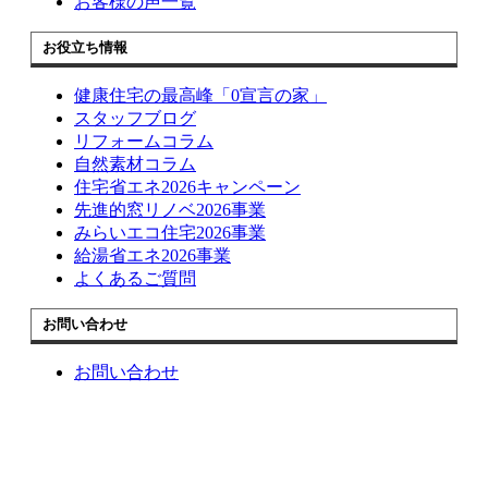
お客様の声一覧
お役立ち情報
健康住宅の最高峰「0宣言の家」
スタッフブログ
リフォームコラム
自然素材コラム
住宅省エネ2026キャンペーン
先進的窓リノベ2026事業
みらいエコ住宅2026事業
給湯省エネ2026事業
よくあるご質問
お問い合わせ
お問い合わせ