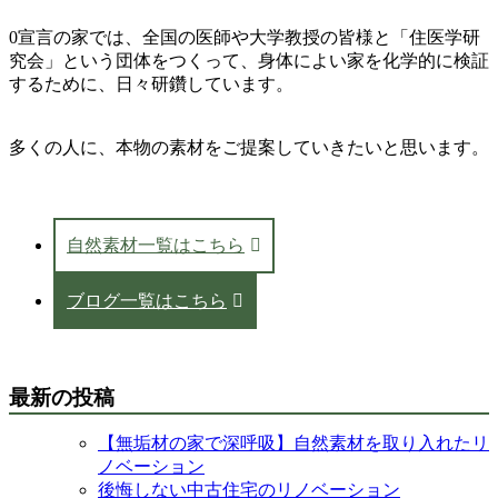
0宣言の家では、全国の医師や大学教授の皆様と「住医学研
究会」という団体をつくって、身体によい家を化学的に検証
するために、日々研鑽しています。
多くの人に、本物の素材をご提案していきたいと思います。
自然素材一覧はこちら
ブログ一覧はこちら
最新の投稿
【無垢材の家で深呼吸】自然素材を取り入れたリ
ノベーション
後悔しない中古住宅のリノベーション