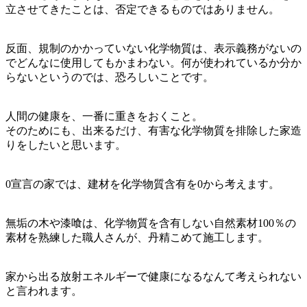
立させてきたことは、否定できるものではありません。
反面、規制のかかっていない化学物質は、表示義務がないの
でどんなに使用してもかまわない。何が使われているか分か
らないというのでは、恐ろしいことです。
人間の健康を、一番に重きをおくこと。
そのためにも、出来るだけ、有害な化学物質を排除した家造
りをしたいと思います。
0宣言の家では、建材を化学物質含有を0から考えます。
無垢の木や漆喰は、化学物質を含有しない自然素材100％の
素材を熟練した職人さんが、丹精こめて施工します。
家から出る放射エネルギーで健康になるなんて考えられない
と言われます。