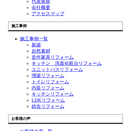
代表挨拶
会社概要
アクセスマップ
施工事例
施工事例一覧
新築
自然素材
造作家具リフォーム
キッチン 洗面化粧台リフォーム
ユニットバスリフォーム
増築リフォーム
トイレリフォーム
内装リフォーム
キッチンリフォーム
LDKリフォーム
総合リフォーム
お客様の声