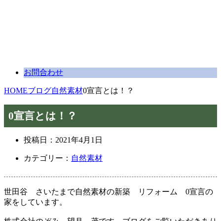
お問合わせ
HOME
ブログ
自然素材
0宣言とは！？
0宣言とは！？
投稿日：
2021年4月1日
カテゴリー：
自然素材
世田谷 さいたまで自然素材の新築 リフォーム 0宣言の
家をしています。