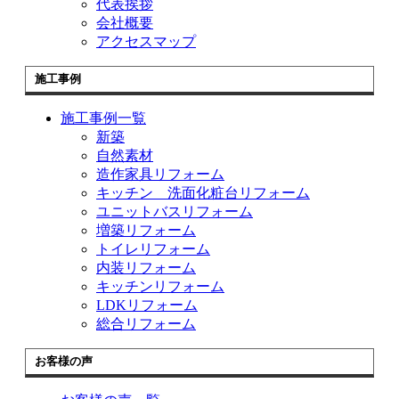
代表挨拶
会社概要
アクセスマップ
施工事例
施工事例一覧
新築
自然素材
造作家具リフォーム
キッチン 洗面化粧台リフォーム
ユニットバスリフォーム
増築リフォーム
トイレリフォーム
内装リフォーム
キッチンリフォーム
LDKリフォーム
総合リフォーム
お客様の声