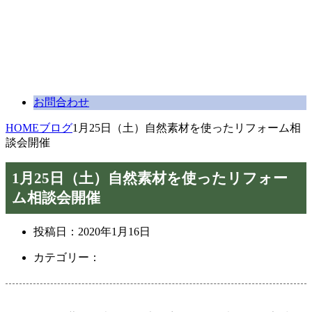
お問合わせ
HOME
ブログ
1月25日（土）自然素材を使ったリフォーム相
談会開催
1月25日（土）自然素材を使ったリフォー
ム相談会開催
投稿日：
2020年1月16日
カテゴリー：