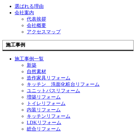
選ばれる理由
会社案内
代表挨拶
会社概要
アクセスマップ
施工事例
施工事例一覧
新築
自然素材
造作家具リフォーム
キッチン 洗面化粧台リフォーム
ユニットバスリフォーム
増築リフォーム
トイレリフォーム
内装リフォーム
キッチンリフォーム
LDKリフォーム
総合リフォーム