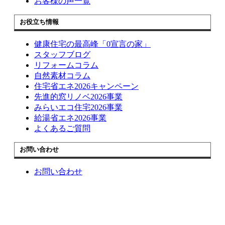
お客様の声一覧
お役立ち情報
健康住宅の最高峰「0宣言の家」
スタッフブログ
リフォームコラム
自然素材コラム
住宅省エネ2026キャンペーン
先進的窓リノベ2026事業
みらいエコ住宅2026事業
給湯省エネ2026事業
よくあるご質問
お問い合わせ
お問い合わせ