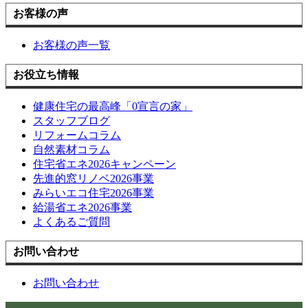
お客様の声
お客様の声一覧
お役立ち情報
健康住宅の最高峰「0宣言の家」
スタッフブログ
リフォームコラム
自然素材コラム
住宅省エネ2026キャンペーン
先進的窓リノベ2026事業
みらいエコ住宅2026事業
給湯省エネ2026事業
よくあるご質問
お問い合わせ
お問い合わせ