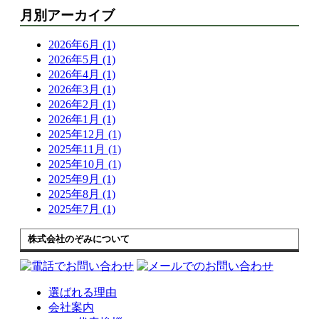
月別アーカイブ
2026年6月 (1)
2026年5月 (1)
2026年4月 (1)
2026年3月 (1)
2026年2月 (1)
2026年1月 (1)
2025年12月 (1)
2025年11月 (1)
2025年10月 (1)
2025年9月 (1)
2025年8月 (1)
2025年7月 (1)
株式会社のぞみについて
選ばれる理由
会社案内