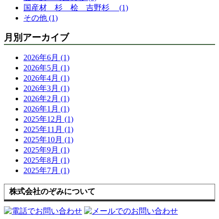
国産材 杉 桧 吉野杉 (1)
その他 (1)
月別アーカイブ
2026年6月 (1)
2026年5月 (1)
2026年4月 (1)
2026年3月 (1)
2026年2月 (1)
2026年1月 (1)
2025年12月 (1)
2025年11月 (1)
2025年10月 (1)
2025年9月 (1)
2025年8月 (1)
2025年7月 (1)
株式会社のぞみについて