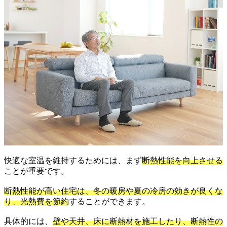
快適な室温を維持するためには、まず
断熱性能を向上させる
ことが重要です。
断熱性能が高い住宅は、冬の暖房や夏の冷房の効きが良くな
り、光熱費を節約
することができます。
具体的には、
壁や天井、床に断熱材を施工したり、断熱性の