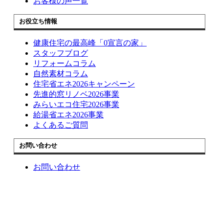
お客様の声一覧
お役立ち情報
健康住宅の最高峰「0宣言の家」
スタッフブログ
リフォームコラム
自然素材コラム
住宅省エネ2026キャンペーン
先進的窓リノベ2026事業
みらいエコ住宅2026事業
給湯省エネ2026事業
よくあるご質問
お問い合わせ
お問い合わせ