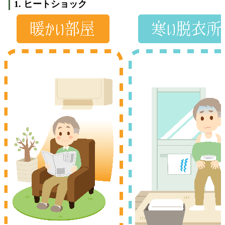
1. ヒートショック