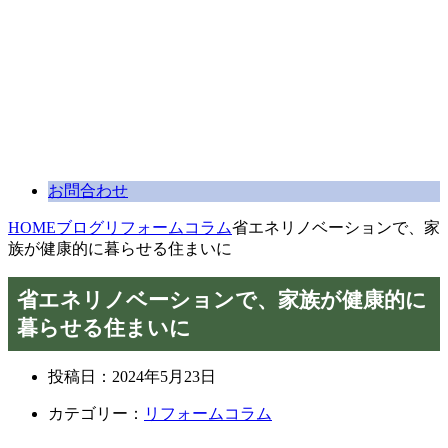
お問合わせ
HOME
ブログ
リフォームコラム
省エネリノベーションで、家
族が健康的に暮らせる住まいに
省エネリノベーションで、家族が健康的に
暮らせる住まいに
投稿日：
2024年5月23日
カテゴリー：
リフォームコラム