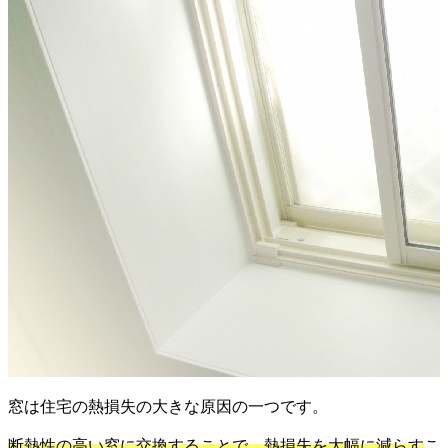
窓は住宅の熱損失の大きな原因の一つです。
断熱性の高い窓に交換することで、熱損失を大幅に減らす
こ