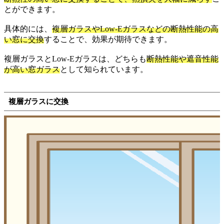
とができます。
具体的には、
複層ガラスやLow-Eガラスなどの断熱性能の高
い窓に交換
することで、効果が期待できます。
複層ガラスとLow-Eガラスは、どちらも
断熱性能や遮音性能
が高い窓ガラス
として知られています。
複層ガラスに交換