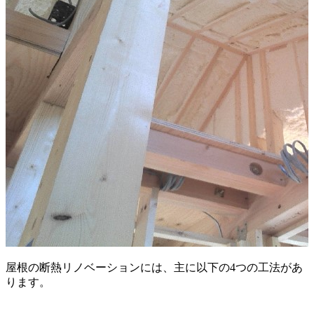
屋根の断熱リノベーションには、主に以下の4つの工法があ
ります。