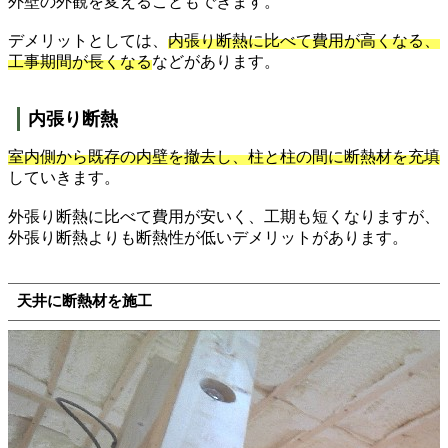
外壁の外観を変えることもできます。
デメリットとしては、
内張り断熱に比べて費用が高くなる、
工事期間が長くなる
などがあります。
内張り断熱
室内側から既存の内壁を撤去し、柱と柱の間に断熱材を充填
していきます。
外張り断熱に比べて費用が安いく、工期も短くなりますが、
外張り断熱よりも断熱性が低いデメリットがあります。
天井に断熱材を施工