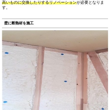
高いものに交換したりするリノベーション
が必要となりま
す。
壁に断熱材を施工