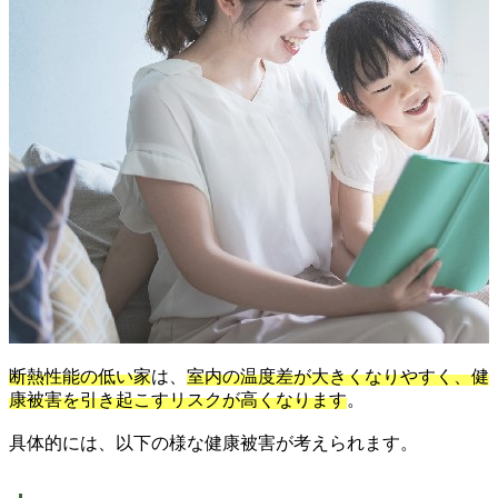
断熱性能の低い家
は、
室内の温度差が大きくなりやすく、健
康被害を引き起こすリスクが高くなります
。
具体的には、以下の様な健康被害が考えられます。