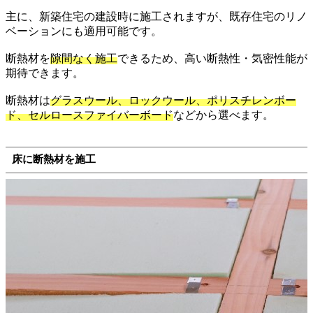
主に、新築住宅の建設時に施工されますが、既存住宅のリノ
ベーションにも適用可能です。
断熱材を
隙間なく施工
できるため、高い断熱性・気密性能が
期待できます。
断熱材は
グラスウール、ロックウール、ポリスチレンボー
ド、セルロースファイバーボード
などから選べます。
床に断熱材を施工