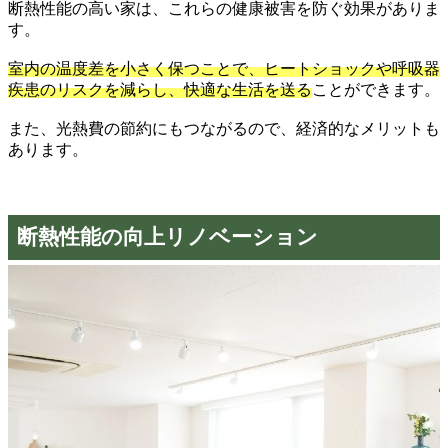
断熱性能の高い家は、これらの健康被害を防ぐ効果がありま
す。
室内の温度差を小さく保つことで、ヒートショックや呼吸器
疾患のリスクを減らし、快適な生活を送る
ことができます。
また、光熱費の節約にもつながるので、経済的なメリットも
あります。
断熱性能の向上リノベーション