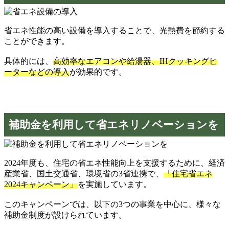
省エネ性能の高い設備を導入することで、光熱費を節約する
ことができます。
具体的には、
高効率なエアコンや給湯器、IHクッキングヒ
ーターなどの導入
が効果的です。
補助金を利用して省エネリノベーションを
2024年度も、住宅の省エネ性能向上を支援するために、経済
産業省、国土交通省、環境省の3省連携で、
「住宅省エネ
2024キャンペーン」
を実施しています。
このキャンペーンでは、以下の3つの事業を中心に、様々な
補助金制度が設けられています。