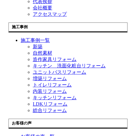
代表挨拶
会社概要
アクセスマップ
施工事例
施工事例一覧
新築
自然素材
造作家具リフォーム
キッチン 洗面化粧台リフォーム
ユニットバスリフォーム
増築リフォーム
トイレリフォーム
内装リフォーム
キッチンリフォーム
LDKリフォーム
総合リフォーム
お客様の声