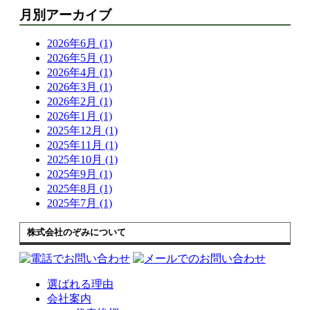
月別アーカイブ
2026年6月 (1)
2026年5月 (1)
2026年4月 (1)
2026年3月 (1)
2026年2月 (1)
2026年1月 (1)
2025年12月 (1)
2025年11月 (1)
2025年10月 (1)
2025年9月 (1)
2025年8月 (1)
2025年7月 (1)
株式会社のぞみについて
選ばれる理由
会社案内