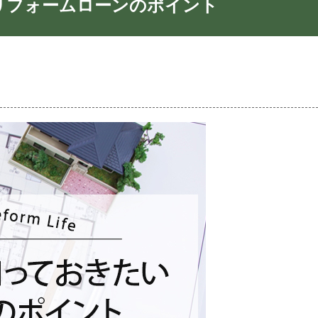
リフォームローンのポイント