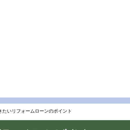
きたいリフォームローンのポイント