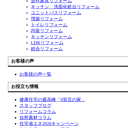
造作家具リフォーム
キッチン 洗面化粧台リフォーム
ユニットバスリフォーム
増築リフォーム
トイレリフォーム
内装リフォーム
キッチンリフォーム
LDKリフォーム
総合リフォーム
お客様の声
お客様の声一覧
お役立ち情報
健康住宅の最高峰「0宣言の家」
スタッフブログ
リフォームコラム
自然素材コラム
住宅省エネ2026キャンペーン