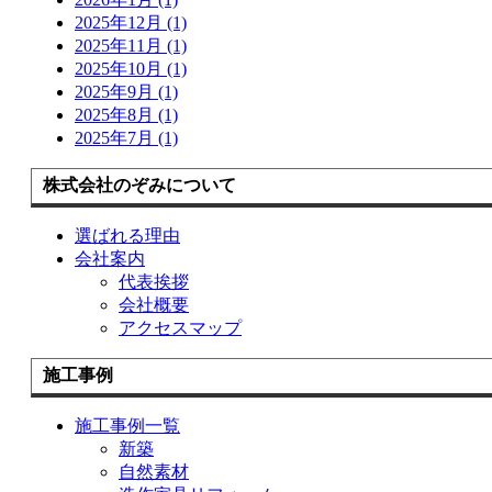
2025年12月 (1)
2025年11月 (1)
2025年10月 (1)
2025年9月 (1)
2025年8月 (1)
2025年7月 (1)
株式会社のぞみについて
選ばれる理由
会社案内
代表挨拶
会社概要
アクセスマップ
施工事例
施工事例一覧
新築
自然素材