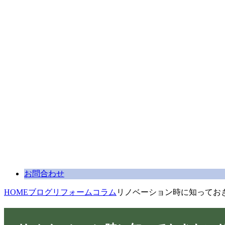
お問合わせ
HOME
ブログ
リフォームコラム
リノベーション時に知ってお