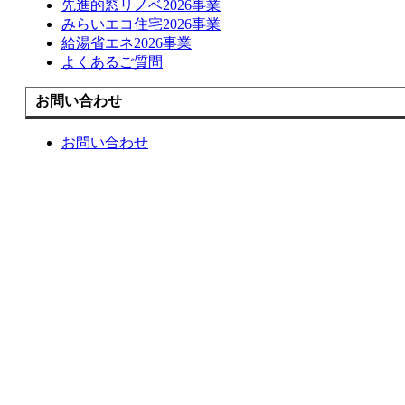
先進的窓リノベ2026事業
みらいエコ住宅2026事業
給湯省エネ2026事業
よくあるご質問
お問い合わせ
お問い合わせ