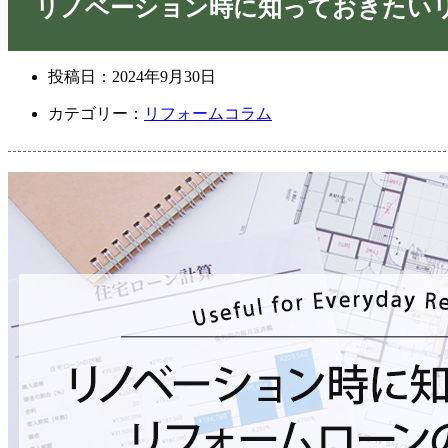
リノベーション時に知っておきたい
投稿日：
2024年9月30日
カテゴリー：
リフォームコラム