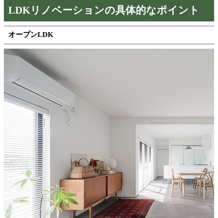
LDKリノベーションの具体的なポイント
オープンLDK