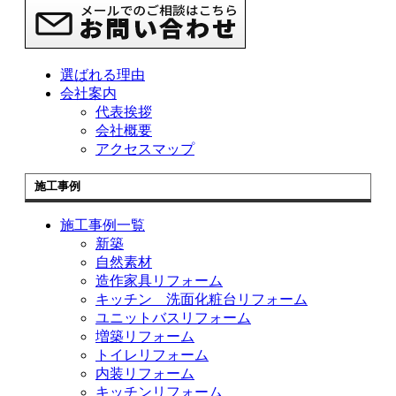
選ばれる理由
会社案内
代表挨拶
会社概要
アクセスマップ
施工事例
施工事例一覧
新築
自然素材
造作家具リフォーム
キッチン 洗面化粧台リフォーム
ユニットバスリフォーム
増築リフォーム
トイレリフォーム
内装リフォーム
キッチンリフォーム