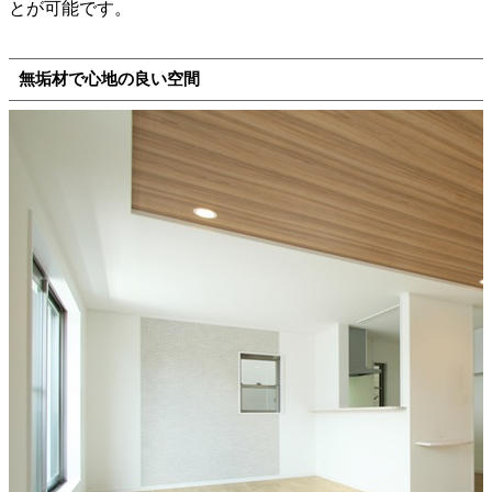
とが可能です。
無垢材で心地の良い空間