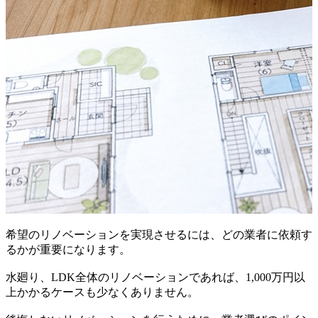
希望のリノベーションを実現させるには、どの業者に依頼す
るかが重要になります。
水廻り、LDK全体のリノベーションであれば、1,000万円以
上かかるケースも少なくありません。