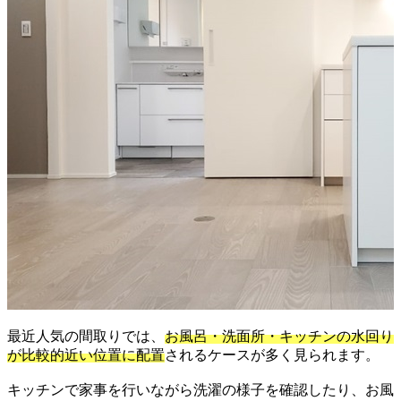
最近人気の間取りでは、
お風呂・洗面所・キッチンの水回り
が比較的近い位置に配置
されるケースが多く見られます。
キッチンで家事を行いながら洗濯の様子を確認したり、お風