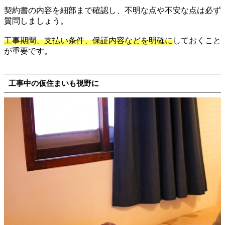
契約書の内容を細部まで確認し、不明な点や不安な点は必ず
質問しましょう。
工事期間、支払い条件、保証内容などを明確に
しておくこと
が重要です。
工事中の仮住まいも視野に