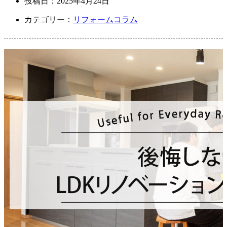
投稿日：
2025年4月24日
カテゴリー：
リフォームコラム