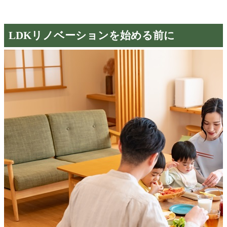
LDKリノベーションを始める前に