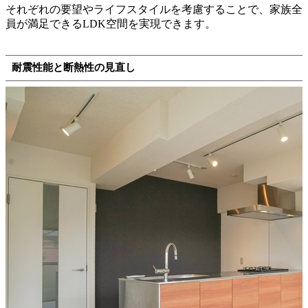
それぞれの要望やライフスタイルを考慮することで、家族全
員が満足できるLDK空間を実現できます。
耐震性能と断熱性の見直し