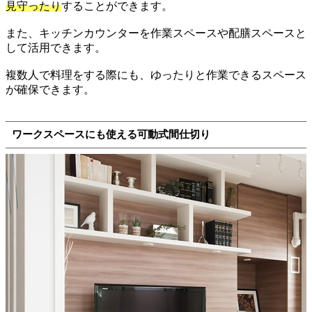
見守ったり
することができます。
また、キッチンカウンターを作業スペースや配膳スペースと
して活用できます。
複数人で料理をする際にも、ゆったりと作業できるスペース
が確保できます。
ワークスペースにも使える可動式間仕切り