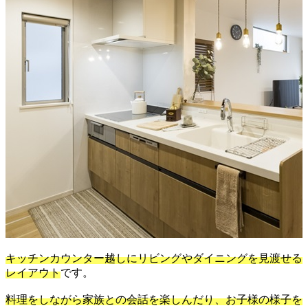
キッチンカウンター越しにリビングやダイニングを見渡せる
レイアウト
です。
料理をしながら家族との会話を楽しんだり、お子様の様子を