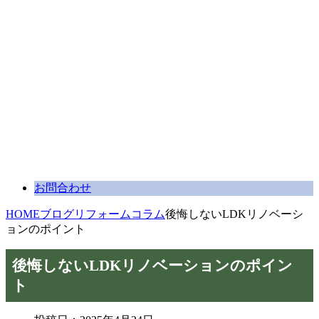
お問合わせ
HOME
ブログ
リフォームコラム
後悔しないLDKリノベーシ
ョンのポイント
後悔しないLDKリノベーションのポイン
ト