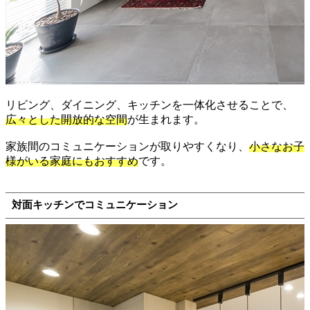
リビング、ダイニング、キッチンを一体化させることで、
広々とした開放的な空間
が生まれます。
家族間のコミュニケーションが取りやすくなり、
小さなお子
様がいる家庭にもおすすめ
です。
対面キッチンでコミュニケーション