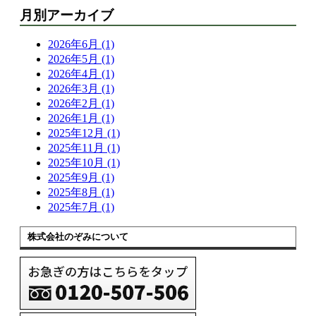
月別アーカイブ
2026年6月 (1)
2026年5月 (1)
2026年4月 (1)
2026年3月 (1)
2026年2月 (1)
2026年1月 (1)
2025年12月 (1)
2025年11月 (1)
2025年10月 (1)
2025年9月 (1)
2025年8月 (1)
2025年7月 (1)
株式会社のぞみについて