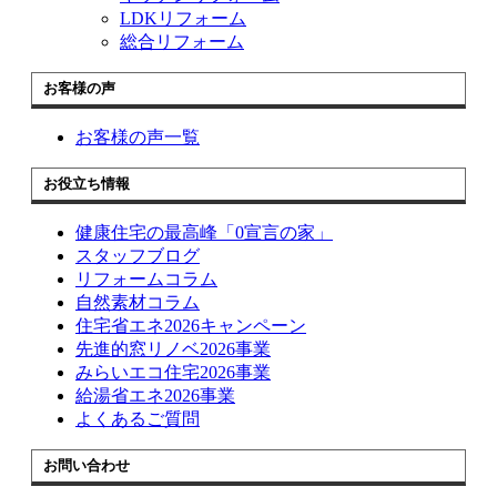
LDKリフォーム
総合リフォーム
お客様の声
お客様の声一覧
お役立ち情報
健康住宅の最高峰「0宣言の家」
スタッフブログ
リフォームコラム
自然素材コラム
住宅省エネ2026キャンペーン
先進的窓リノベ2026事業
みらいエコ住宅2026事業
給湯省エネ2026事業
よくあるご質問
お問い合わせ