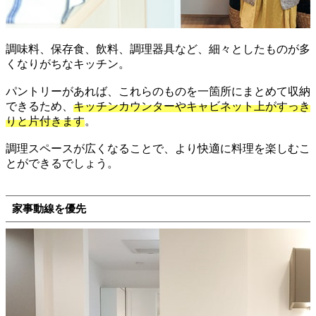
調味料、保存食、飲料、調理器具など、細々としたものが多
くなりがちなキッチン。
パントリーがあれば、これらのものを一箇所にまとめて収納
できるため、
キッチンカウンターやキャビネット上がすっき
りと片付きます
。
調理スペースが広くなることで、より快適に料理を楽しむこ
とができるでしょう。
家事動線を優先