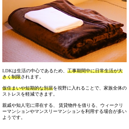
LDKは生活の中心であるため、
工事期間中に日常生活が大
きく制限
されます。
仮住まいや短期的な別居
を視野に入れることで、家族全体の
ストレスを軽減できます。
親戚や知人宅に滞在する、 賃貸物件を借りる、ウィークリ
ーマンションやマンスリーマンションを利用する場合が多い
ようです。