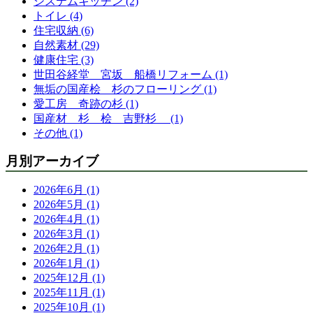
システムキッチン (2)
トイレ (4)
住宅収納 (6)
自然素材 (29)
健康住宅 (3)
世田谷経堂 宮坂 船橋リフォーム (1)
無垢の国産桧 杉のフローリング (1)
愛工房 奇跡の杉 (1)
国産材 杉 桧 吉野杉 (1)
その他 (1)
月別アーカイブ
2026年6月 (1)
2026年5月 (1)
2026年4月 (1)
2026年3月 (1)
2026年2月 (1)
2026年1月 (1)
2025年12月 (1)
2025年11月 (1)
2025年10月 (1)