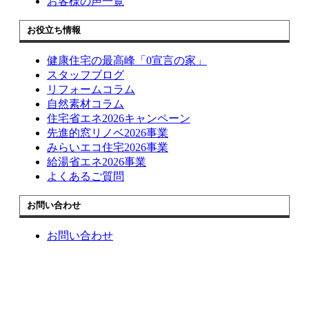
お客様の声一覧
お役立ち情報
健康住宅の最高峰「0宣言の家」
スタッフブログ
リフォームコラム
自然素材コラム
住宅省エネ2026キャンペーン
先進的窓リノベ2026事業
みらいエコ住宅2026事業
給湯省エネ2026事業
よくあるご質問
お問い合わせ
お問い合わせ