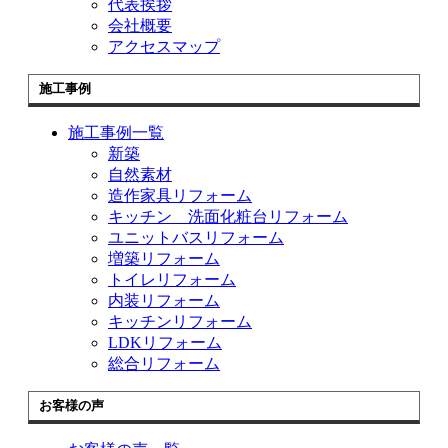
代表挨拶
会社概要
アクセスマップ
施工事例
施工事例一覧
新築
自然素材
造作家具リフォーム
キッチン 洗面化粧台リフォーム
ユニットバスリフォーム
増築リフォーム
トイレリフォーム
内装リフォーム
キッチンリフォーム
LDKリフォーム
総合リフォーム
お客様の声