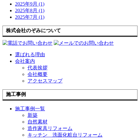
2025年9月 (1)
2025年8月 (1)
2025年7月 (1)
株式会社のぞみについて
選ばれる理由
会社案内
代表挨拶
会社概要
アクセスマップ
施工事例
施工事例一覧
新築
自然素材
造作家具リフォーム
キッチン 洗面化粧台リフォーム