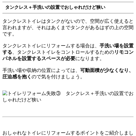
タンクレス＋手洗いの設置でおしゃれだけど狭い
タンクレストイレはタンクがないので、空間が広く使えると
言われますが、それはあくまでタンクがあるはずの上の空間
です。
タンクレストイレにリフォームする場合は、
手洗い場を設置
する
、タンクレストイレをコントロールするための
リモコン
パネルを設置するスペースが必要
になります。
手洗い場や収納の位置によっては、
可動面積が少なくなり、
圧迫感を抱く
ので気を付けましょう。
おしゃれなトイレにリフォームするポイントをご紹介しまし