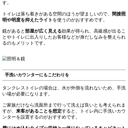
す。
トイレは落ち着きがある空間のほうが望ましいので、
間接照
明や明度を抑えたライト
を使うのがおすすめです。
鏡があると
部屋が広く見える
効果が得られ、高級感が出るこ
とやトイレに出入りしたお客様などが身だしなみを整えられ
るのもメリットです。
手洗いカウンターにもこだわりを
タンクレストイレの場合は、水が外側を流れないため、手洗
い場が必要になります。
ご家族だけなら洗面所まで行って洗えば良いとも考えられま
すが、
来客があることを想定
すると、トイレ内に手洗いカウ
ンターを設置するのがおすすめです。