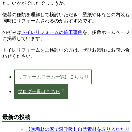
た。いかがでしたでしょうか。
便器の種類を理解して検討いただき、壁紙や床などの内装も
同時にリフォームされるのがおすすめです。
のぞみは
トイレリフォームの施工事例
を、多数ホームページ
に掲載しています。
トイレリフォームをご検討中の方は、ぜひお気軽にお問い合
わせください。
リフォームコラム一覧はこちら
ブログ一覧はこちら
最新の投稿
【無垢材の家で深呼吸】自然素材を取り入れたリ