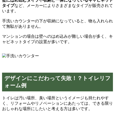
壁にはめ込むタイプ
や
収納と一体になっているキャビネット
タイプ
など、メーカーによりさまざまなタイプが販売されて
います。
手洗いカウンターの下が収納になっていると、物も入れられ
て無駄がありません。
マンションの場合は壁へのはめ込みが難しい場合が多く、キ
ャビネットタイプの設置が多いです。
デザインにこだわって失敗！？トイレリフ
ォーム例
トイレは汚い場所、臭い場所というイメージも持たれやす
く、リフォームやリノベーションにあたっては、できる限り
おしゃれな場所にしたいと考える方は多いです。