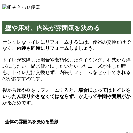
壁や床材、内装が雰囲気を決める
オシャレなトイレにリフォームするには、便器の交換だけで
なく、
内装も同時にリフォームしましょう
。
トイレが故障した場合や老朽化したタイミング、和式から洋
式にしたい、温水便座にしたいといったニーズが生じた時
も、トイレだけ交換せず、内装リフォームをセットでされる
のがおすすめです。
後から床や壁をリフォームすると、
場合によってはトイレを
いったん取り外さなくてはならず、かえって手間や費用がか
かる
ためです。
全体の雰囲気を決める壁紙