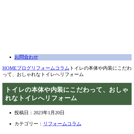
お問合わせ
HOME
ブログ
リフォームコラム
トイレの本体や内装にこだわ
って、おしゃれなトイレへリフォーム
トイレの本体や内装にこだわって、おしゃ
れなトイレへリフォーム
投稿日：
2023年1月20日
カテゴリー：
リフォームコラム