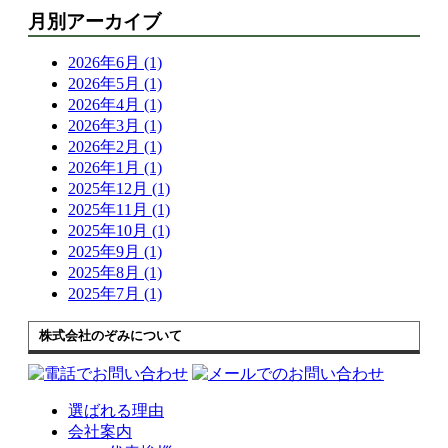
月別アーカイブ
2026年6月 (1)
2026年5月 (1)
2026年4月 (1)
2026年3月 (1)
2026年2月 (1)
2026年1月 (1)
2025年12月 (1)
2025年11月 (1)
2025年10月 (1)
2025年9月 (1)
2025年8月 (1)
2025年7月 (1)
株式会社のぞみについて
選ばれる理由
会社案内