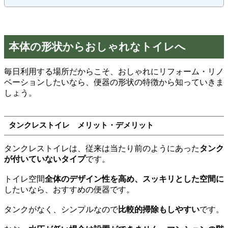
本体の形状からおしゃれなトイレへ
毎日利用する場所だからこそ、おしゃれにリフォーム・リノ
ベーションしたいなら、便器の形状の特徴から知っていきま
しょう。
タンクレストイレ メリット・デメリット
タンクレストイレは、従来は当たり前のようにあった
タンク
が付いていないタイプ
です。
トイレ空間
全体のデザイン性を高め、スッキリとした空間に
したいなら、おすすめの便器です。
タンクがなく、シンプルなので
比較的掃除もしやすい
です。