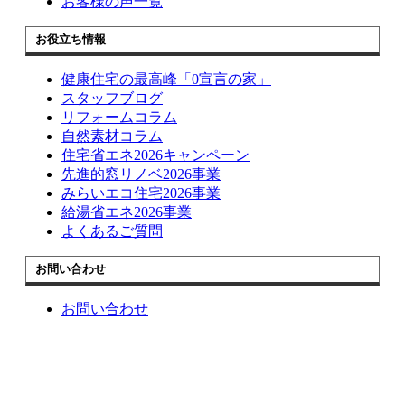
お客様の声一覧
お役立ち情報
健康住宅の最高峰「0宣言の家」
スタッフブログ
リフォームコラム
自然素材コラム
住宅省エネ2026キャンペーン
先進的窓リノベ2026事業
みらいエコ住宅2026事業
給湯省エネ2026事業
よくあるご質問
お問い合わせ
お問い合わせ