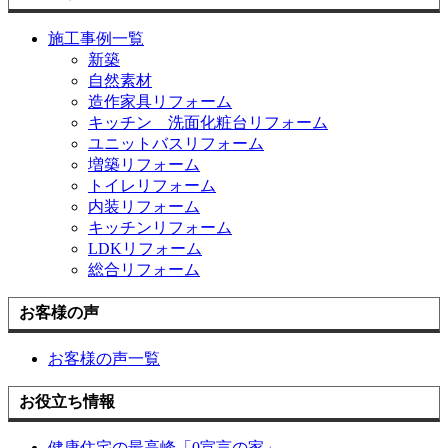
施工事例一覧
新築
自然素材
造作家具リフォーム
キッチン 洗面化粧台リフォーム
ユニットバスリフォーム
増築リフォーム
トイレリフォーム
内装リフォーム
キッチンリフォーム
LDKリフォーム
総合リフォーム
お客様の声
お客様の声一覧
お役立ち情報
健康住宅の最高峰「0宣言の家」