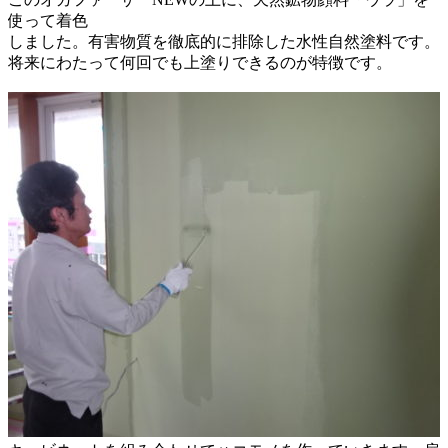
使って着色
しました。有害物質を徹底的に排除した水性自然塗料です。
将来にわたって何回でも上塗りできるのが特徴です。