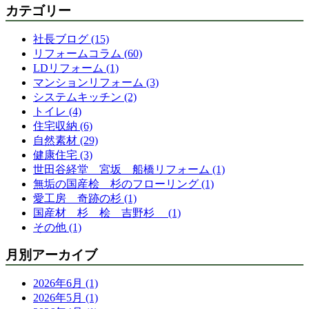
カテゴリー
社長ブログ (15)
リフォームコラム (60)
LDリフォーム (1)
マンションリフォーム (3)
システムキッチン (2)
トイレ (4)
住宅収納 (6)
自然素材 (29)
健康住宅 (3)
世田谷経堂 宮坂 船橋リフォーム (1)
無垢の国産桧 杉のフローリング (1)
愛工房 奇跡の杉 (1)
国産材 杉 桧 吉野杉 (1)
その他 (1)
月別アーカイブ
2026年6月 (1)
2026年5月 (1)