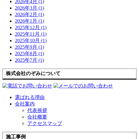
2026年4月 (1)
2026年3月 (1)
2026年2月 (1)
2026年1月 (1)
2025年12月 (1)
2025年11月 (1)
2025年10月 (1)
2025年9月 (1)
2025年8月 (1)
2025年7月 (1)
株式会社のぞみについて
選ばれる理由
会社案内
代表挨拶
会社概要
アクセスマップ
施工事例