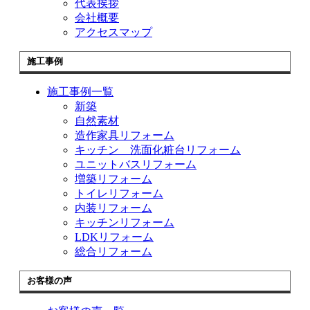
代表挨拶
会社概要
アクセスマップ
施工事例
施工事例一覧
新築
自然素材
造作家具リフォーム
キッチン 洗面化粧台リフォーム
ユニットバスリフォーム
増築リフォーム
トイレリフォーム
内装リフォーム
キッチンリフォーム
LDKリフォーム
総合リフォーム
お客様の声