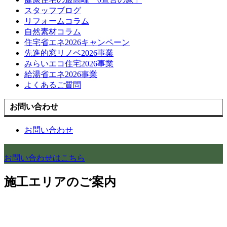
スタッフブログ
リフォームコラム
自然素材コラム
住宅省エネ2026キャンペーン
先進的窓リノベ2026事業
みらいエコ住宅2026事業
給湯省エネ2026事業
よくあるご質問
お問い合わせ
お問い合わせ
お問い合わせはこちら
施工エリアのご案内