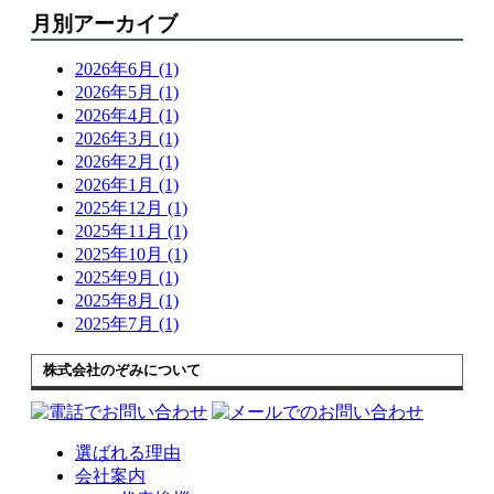
月別アーカイブ
2026年6月 (1)
2026年5月 (1)
2026年4月 (1)
2026年3月 (1)
2026年2月 (1)
2026年1月 (1)
2025年12月 (1)
2025年11月 (1)
2025年10月 (1)
2025年9月 (1)
2025年8月 (1)
2025年7月 (1)
株式会社のぞみについて
選ばれる理由
会社案内