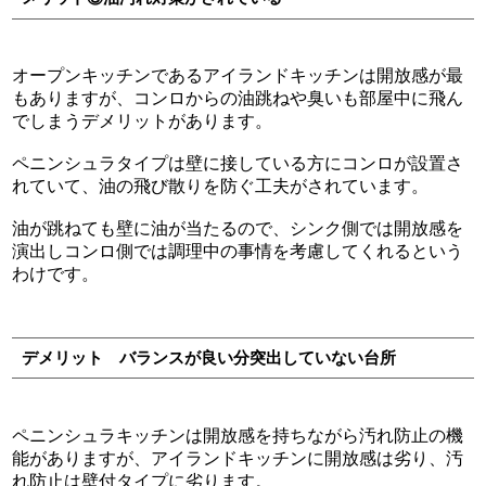
オープンキッチンであるアイランドキッチンは開放感が最
もありますが、コンロからの油跳ねや臭いも部屋中に飛ん
でしまうデメリットがあります。
ペニンシュラタイプは壁に接している方にコンロが設置さ
れていて、油の飛び散りを防ぐ工夫がされています。
油が跳ねても壁に油が当たるので、シンク側では開放感を
演出しコンロ側では調理中の事情を考慮してくれるという
わけです。
デメリット バランスが良い分突出していない台所
ペニンシュラキッチンは開放感を持ちながら汚れ防止の機
能がありますが、アイランドキッチンに開放感は劣り、汚
れ防止は壁付タイプに劣ります。