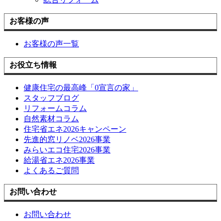
お客様の声
お客様の声一覧
お役立ち情報
健康住宅の最高峰「0宣言の家」
スタッフブログ
リフォームコラム
自然素材コラム
住宅省エネ2026キャンペーン
先進的窓リノベ2026事業
みらいエコ住宅2026事業
給湯省エネ2026事業
よくあるご質問
お問い合わせ
お問い合わせ