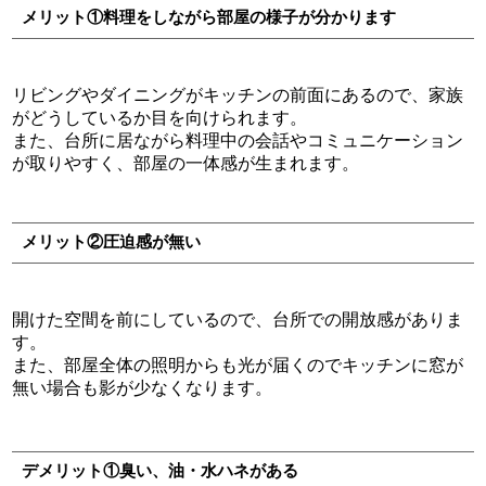
メリット①料理をしながら部屋の様子が分かります
リビングやダイニングがキッチンの前面にあるので、家族
がどうしているか目を向けられます。
また、台所に居ながら料理中の会話やコミュニケーション
が取りやすく、部屋の一体感が生まれます。
メリット②圧迫感が無い
開けた空間を前にしているので、台所での開放感がありま
す。
また、部屋全体の照明からも光が届くのでキッチンに窓が
無い場合も影が少なくなります。
デメリット①臭い、油・水ハネがある