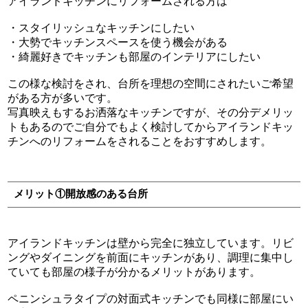
アイランドキッチンにリフォームされる方は
・スタイリッシュなキッチンにしたい
・大勢でキッチンスペースを使う機会がある
・綺麗好きでキッチンも部屋のインテリアにしたい
この様な検討をされ、台所を理想の空間にされたいご希望
がある方が多いです。
写真映えもするお洒落なキッチンですが、その分デメリッ
トもあるのでご自分でもよく検討してからアイランドキッ
チンへのリフォームをされることをおすすめします。
メリット①開放感のある台所
アイランドキッチンは壁から完全に独立しています。リビ
ングやダイニングを前面にキッチンがあり、調理に集中し
ていても部屋の様子が分かるメリットがあります。
ペニンシュラタイプの対面式キッチンでも同様に部屋にい