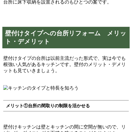
台所に床下収納を設置されるのもひとつの案です。
壁付けタイプへの台所リフォーム メリッ
ト・デメリット
壁付けタイプの台所は以前主流だった形式で、実は今でも
根強い人気があるキッチンです。壁付のメリット・デメリ
ットも見ていきましょう。
メリット①台所の間取りの制限を活かせる
壁付けキッチンは壁とキッチンの間に空間が無いので、リ