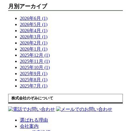
月別アーカイブ
2026年6月 (1)
2026年5月 (1)
2026年4月 (1)
2026年3月 (1)
2026年2月 (1)
2026年1月 (1)
2025年12月 (1)
2025年11月 (1)
2025年10月 (1)
2025年9月 (1)
2025年8月 (1)
2025年7月 (1)
株式会社のぞみについて
選ばれる理由
会社案内