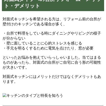
ト・デメリット
対面式キッチンを希望される方は、リフォーム前の台所が
壁付けのキッチンである場合が多く、
・台所で料理をしている時にダイニングやリビングの様子
が分からない
・壁に面していることに心的ストレスを感じる
・手元を明るくするために電気を点けたり、窓が必要
といったお悩みを抱えていらっしゃいました。当てはまる
ものがあったら、対面式の台所がご自宅に合う形の可能性
が大きいです。
対面式キッチンにはメリットだけではなくデメリットもあ
ります。