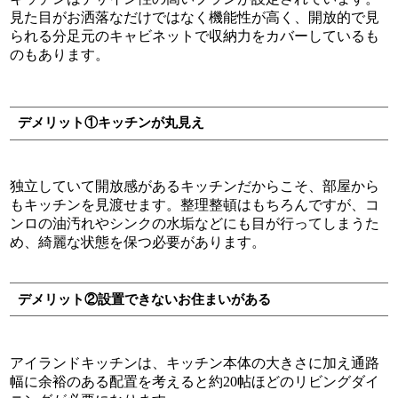
見た目がお洒落なだけではなく機能性が高く、開放的で見
られる分足元のキャビネットで収納力をカバーしているも
のもあります。
デメリット①キッチンが丸見え
独立していて開放感があるキッチンだからこそ、部屋から
もキッチンを見渡せます。整理整頓はもちろんですが、コ
ンロの油汚れやシンクの水垢などにも目が行ってしまうた
め、綺麗な状態を保つ必要があります。
デメリット②設置できないお住まいがある
アイランドキッチンは、キッチン本体の大きさに加え通路
幅に余裕のある配置を考えると約20帖ほどのリビングダイ