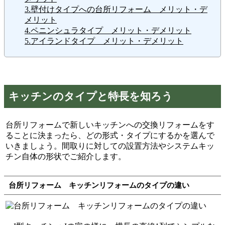
3.壁付けタイプへの台所リフォーム メリット・デ
メリット
4.ペニンシュラタイプ メリット・デメリット
5.アイランドタイプ メリット・デメリット
キッチンのタイプと特長を知ろう
台所リフォームで新しいキッチンへの交換リフォームをす
ることに決まったら、どの形式・タイプにするかを選んで
いきましょう。間取りに対しての設置方法やシステムキッ
チン自体の形状でご紹介します。
台所リフォーム キッチンリフォームのタイプの違い