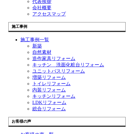
代表挨拶
会社概要
アクセスマップ
施工事例
施工事例一覧
新築
自然素材
造作家具リフォーム
キッチン 洗面化粧台リフォーム
ユニットバスリフォーム
増築リフォーム
トイレリフォーム
内装リフォーム
キッチンリフォーム
LDKリフォーム
総合リフォーム
お客様の声