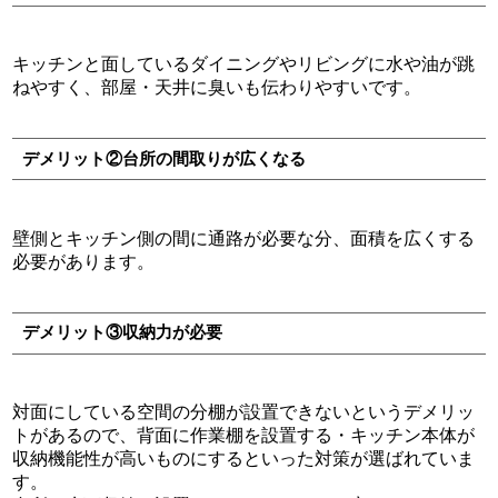
キッチンと面しているダイニングやリビングに水や油が跳
ねやすく、部屋・天井に臭いも伝わりやすいです。
デメリット②台所の間取りが広くなる
壁側とキッチン側の間に通路が必要な分、面積を広くする
必要があります。
デメリット③収納力が必要
対面にしている空間の分棚が設置できないというデメリッ
トがあるので、背面に作業棚を設置する・キッチン本体が
収納機能性が高いものにするといった対策が選ばれていま
す。