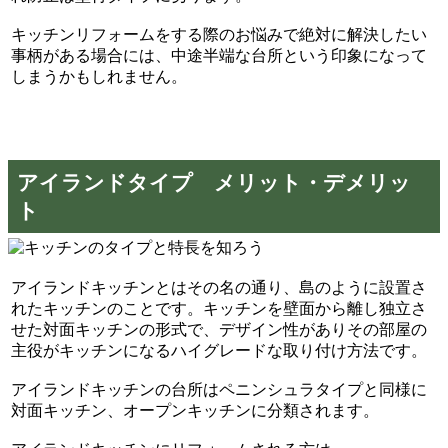
キッチンリフォームをする際のお悩みで絶対に解決したい
事柄がある場合には、中途半端な台所という印象になって
しまうかもしれません。
アイランドタイプ メリット・デメリッ
ト
アイランドキッチンとはその名の通り、島のように設置さ
れたキッチンのことです。キッチンを壁面から離し独立さ
せた対面キッチンの形式で、デザイン性がありその部屋の
主役がキッチンになるハイグレードな取り付け方法です。
アイランドキッチンの台所はペニンシュラタイプと同様に
対面キッチン、オープンキッチンに分類されます。