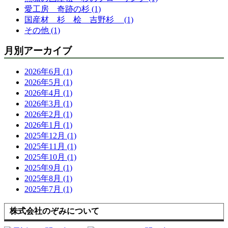
愛工房 奇跡の杉 (1)
国産材 杉 桧 吉野杉 (1)
その他 (1)
月別アーカイブ
2026年6月 (1)
2026年5月 (1)
2026年4月 (1)
2026年3月 (1)
2026年2月 (1)
2026年1月 (1)
2025年12月 (1)
2025年11月 (1)
2025年10月 (1)
2025年9月 (1)
2025年8月 (1)
2025年7月 (1)
株式会社のぞみについて