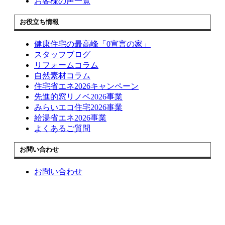
お客様の声一覧
お役立ち情報
健康住宅の最高峰「0宣言の家」
スタッフブログ
リフォームコラム
自然素材コラム
住宅省エネ2026キャンペーン
先進的窓リノベ2026事業
みらいエコ住宅2026事業
給湯省エネ2026事業
よくあるご質問
お問い合わせ
お問い合わせ