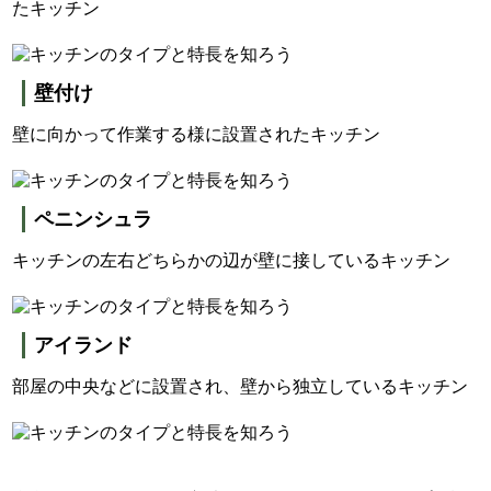
たキッチン
壁付け
壁に向かって作業する様に設置されたキッチン
ペニンシュラ
キッチンの左右どちらかの辺が壁に接しているキッチン
アイランド
部屋の中央などに設置され、壁から独立しているキッチン