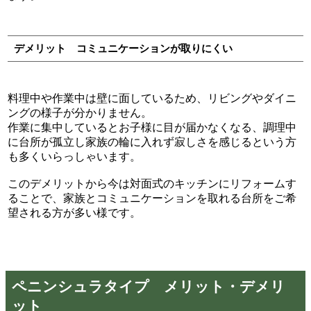
デメリット コミュニケーションが取りにくい
料理中や作業中は壁に面しているため、リビングやダイニ
ングの様子が分かりません。
作業に集中しているとお子様に目が届かなくなる、調理中
に台所が孤立し家族の輪に入れず寂しさを感じるという方
も多くいらっしゃいます。
このデメリットから今は対面式のキッチンにリフォームす
ることで、家族とコミュニケーションを取れる台所をご希
望される方が多い様です。
ペニンシュラタイプ メリット・デメリ
ット