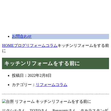
お問合わせ
HOME
ブログ
リフォームコラム
キッチンリフォームをする前
に
キッチンリフォームをする前に
投稿日：
2022年2月8日
カテゴリー：
リフォームコラム
リクシルさん、TOTOさん、Panasonicさん、タカラスタンダ