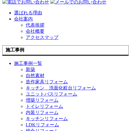
選ばれる理由
会社案内
代表挨拶
会社概要
アクセスマップ
施工事例
施工事例一覧
新築
自然素材
造作家具リフォーム
キッチン 洗面化粧台リフォーム
ユニットバスリフォーム
増築リフォーム
トイレリフォーム
内装リフォーム
キッチンリフォーム
LDKリフォーム
総合リフォーム