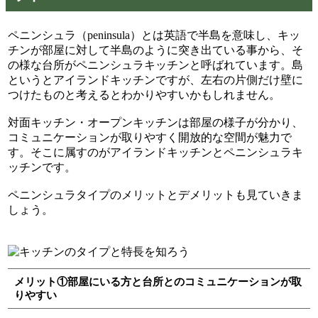
ペニンシュラ（peninsula）とは英語で半島を意味し、キッ
チンが部屋に対して半島のように突き出ている事から、そ
の様な台所がペニンシュラキッチンと呼ばれています。島
というとアイランドキッチンですが、左右の片側だけ壁に
つけたものと考えるとわかりやすいかもしれません。
対面キッチン・オープンキッチンは部屋の様子が分かり、
コミュニケーションが取りやすく開放的な空間が魅力で
す。そこに属すのがアイランドキッチンとペニンシュラキ
ッチンです。
ペニンシュラタイプのメリットとデメリットも見ていきま
しょう。
メリット①部屋にいる方と台所とのコミュニケーションが取
りやすい