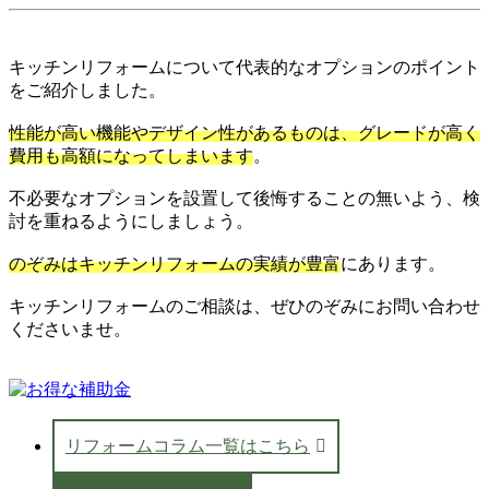
キッチンリフォームについて代表的なオプションのポイント
をご紹介しました。
性能が高い機能やデザイン性があるものは、グレードが高く
費用も高額になってしまいます
。
不必要なオプションを設置して後悔することの無いよう、検
討を重ねるようにしましょう。
のぞみはキッチンリフォームの実績が豊富
にあります。
キッチンリフォームのご相談は、ぜひのぞみにお問い合わせ
くださいませ。
リフォームコラム一覧はこちら