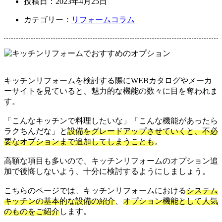
投稿日：
2023年4月25日
カテゴリー：
リフォームコラム
キッチンリフォームを検討する際にWEBカタログやメーカ
ーサイトを見ていると、魅力的な機能の数々に目を奪われま
す。
「こんなキッチンで料理したいな」「こんな機能があったら
ラクちんだな」と
設備をグレードアップさせていくと、不必
要なオプションまで追加してしまうことも
。
高額な項目も多いので、キッチンリフォームのオプション追
加で後悔しないよう、十分に検討するようにしましょう。
こちらのページでは、キッチンリフォームにおける
システム
キッチンの基本的な設備の紹介
、
オプション機能として人気
のものをご紹介
します。