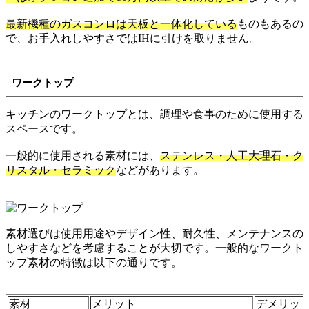
最新機種のガスコンロは天板と一体化している
ものもあるの
で、お手入れしやすさではIHに引けを取りません。
ワークトップ
キッチンのワークトップとは、調理や食事のために使用する
スペースです。
一般的に使用される素材には、
ステンレス・人工大理石・ク
リスタル・セラミック
などがあります。
素材選びは使用用途やデザイン性、耐久性、メンテナンスの
しやすさなどを考慮することが大切です。一般的なワークト
ップ素材の特徴は以下の通りです。
素材
メリット
デメリッ