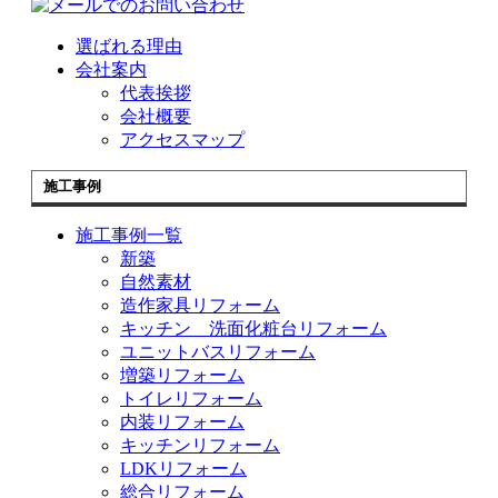
選ばれる理由
会社案内
代表挨拶
会社概要
アクセスマップ
施工事例
施工事例一覧
新築
自然素材
造作家具リフォーム
キッチン 洗面化粧台リフォーム
ユニットバスリフォーム
増築リフォーム
トイレリフォーム
内装リフォーム
キッチンリフォーム
LDKリフォーム
総合リフォーム