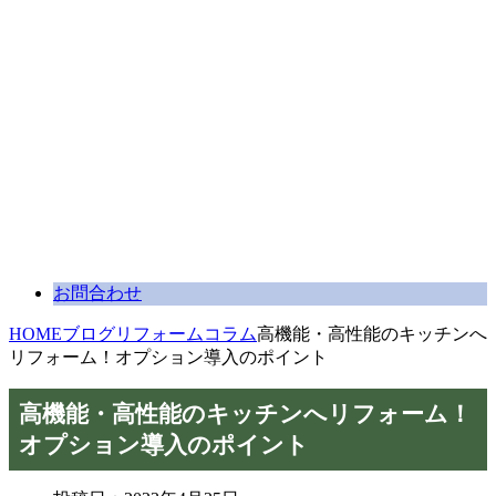
お問合わせ
HOME
ブログ
リフォームコラム
高機能・高性能のキッチンへ
リフォーム！オプション導入のポイント
高機能・高性能のキッチンへリフォーム！
オプション導入のポイント