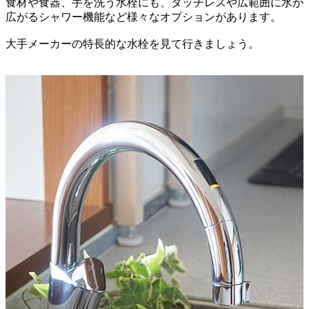
食材や食器、手を洗う水栓にも、タッチレスや広範囲に水が
広がるシャワー機能など様々なオプションがあります。
大手メーカーの特長的な水栓を見て行きましょう。