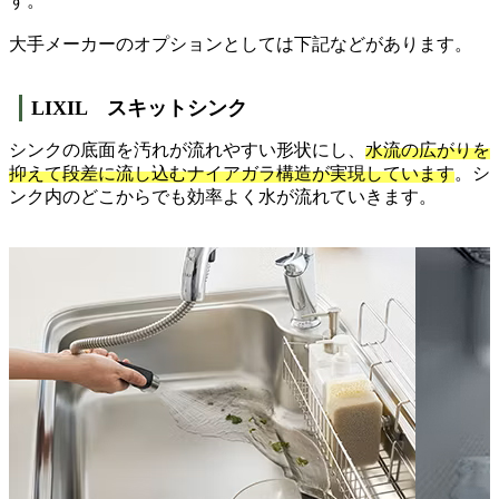
す。
大手メーカーのオプションとしては下記などがあります。
LIXIL スキットシンク
シンクの底面を汚れが流れやすい形状にし、
水流の広がりを
抑えて段差に流し込むナイアガラ構造が実現しています
。シ
ンク内のどこからでも効率よく水が流れていきます。