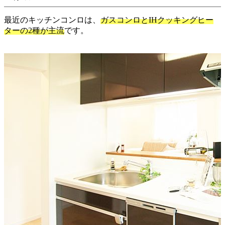
最近のキッチンコンロは、
ガスコンロとIHクッキングヒー
ターの2種が主流
です。