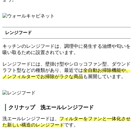
レンジフード
キッチンのレンジフードは、調理中に発生する油煙や匂いを
吸い取るために設置されています。
レンジフードには、壁掛け型やシロッコファン型、ダウンド
ラフト型などの種類があり、最近では
全自動お掃除機能や、
ノンフィルターでお掃除がラクな商品
も展開しています。
クリナップ 洗エールレンジフード
洗エールレンジフードは、
フィルターをファンと一体化させ
た新しい構造のレンジフード
です。