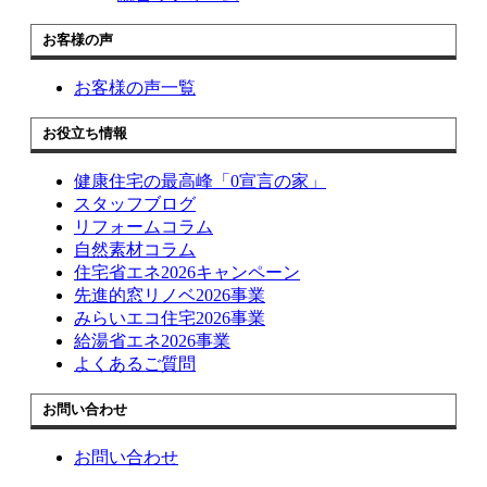
お客様の声
お客様の声一覧
お役立ち情報
健康住宅の最高峰「0宣言の家」
スタッフブログ
リフォームコラム
自然素材コラム
住宅省エネ2026キャンペーン
先進的窓リノベ2026事業
みらいエコ住宅2026事業
給湯省エネ2026事業
よくあるご質問
お問い合わせ
お問い合わせ