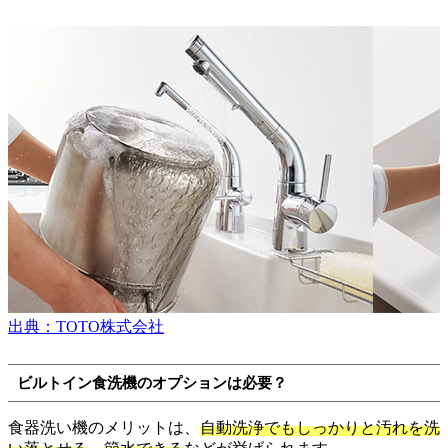
出典：TOTO株式会社
ビルトイン食洗機のオプションは必要？
食器洗い機のメリットは、
自動洗浄でもしっかりと汚れを洗