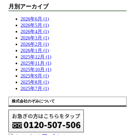
月別アーカイブ
2026年6月 (1)
2026年5月 (1)
2026年4月 (1)
2026年3月 (1)
2026年2月 (1)
2026年1月 (1)
2025年12月 (1)
2025年11月 (1)
2025年10月 (1)
2025年9月 (1)
2025年8月 (1)
2025年7月 (1)
株式会社のぞみについて