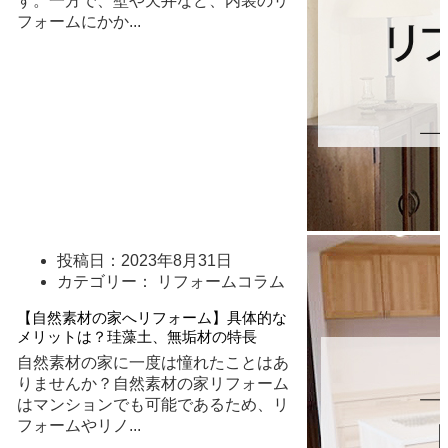
す。一方で、壁や天井など、内装のリ
フォームにかか
...
投稿日：
2023年8月31日
カテゴリー： リフォームコラム
【自然素材の家へリフォーム】具体的な
メリットは？珪藻土、無垢材の特長
自然素材の家に一度は憧れたことはあ
りませんか？自然素材の家リフォーム
はマンションでも可能であるため、リ
フォームやリノ
...