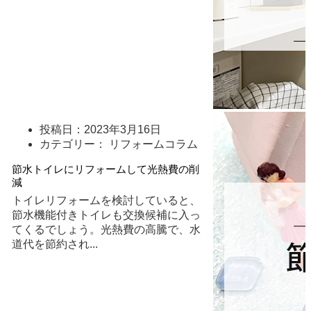
投稿日：
2023年3月16日
カテゴリー： リフォームコラム
節水トイレにリフォームして光熱費の削
減
トイレリフォームを検討していると、
節水機能付きトイレも交換候補に入っ
てくるでしょう。光熱費の高騰で、水
道代を節約され
...