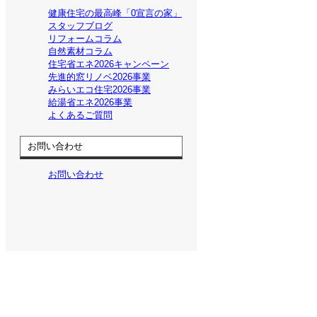
健康住宅の最高峰「0宣言の家」
スタッフブログ
リフォームコラム
自然素材コラム
住宅省エネ2026キャンペーン
先進的窓リノベ2026事業
みらいエコ住宅2026事業
給湯省エネ2026事業
よくあるご質問
お問い合わせ
お問い合わせ