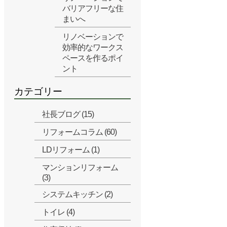
バリアフリーな住
まいへ
リノベーションで
効率的なワークス
ペースを作るポイ
ント
カテゴリー
社長ブログ (15)
リフォームコラム (60)
LDリフォーム (1)
マンションリフォーム
(3)
システムキッチン (2)
トイレ (4)