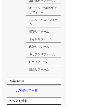
造作家具リフォーム
キッチン 洗面化粧台
リフォーム
ユニットバスリフォー
ム
増築リフォーム
トイレリフォーム
内装リフォーム
キッチンリフォーム
LDKリフォーム
総合リフォーム
お客様の声
お客様の声一覧
お役立ち情報