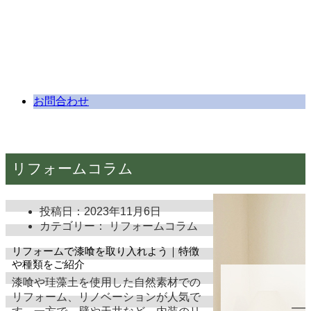
お問合わせ
リフォームコラム
投稿日：
2023年11月6日
カテゴリー： リフォームコラム
リフォームで漆喰を取り入れよう｜特徴
や種類をご紹介
漆喰や珪藻土を使用した自然素材での
リフォーム、リノベーションが人気で