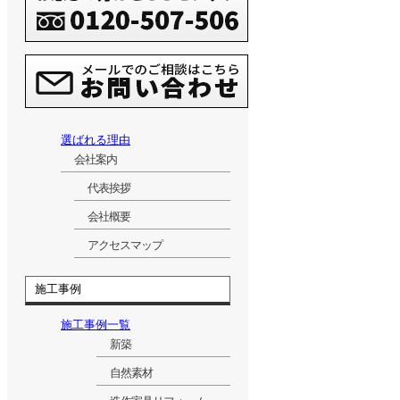
選ばれる理由
会社案内
代表挨拶
会社概要
アクセスマップ
施工事例
施工事例一覧
新築
自然素材