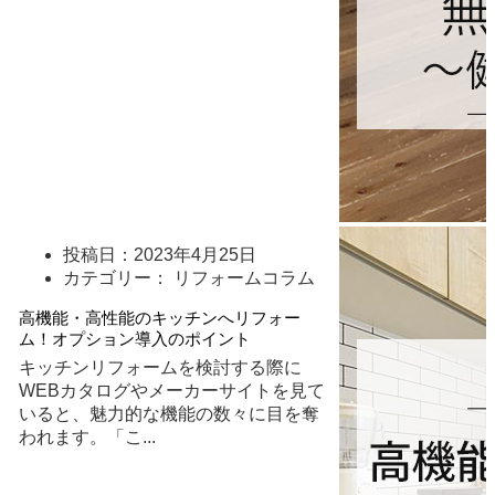
投稿日：
2023年4月25日
カテゴリー： リフォームコラム
高機能・高性能のキッチンへリフォー
ム！オプション導入のポイント
キッチンリフォームを検討する際に
WEBカタログやメーカーサイトを見て
いると、魅力的な機能の数々に目を奪
われます。「こ
...