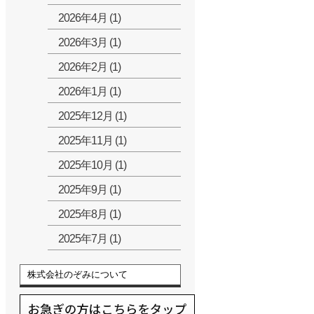
2026年4月 (1)
2026年3月 (1)
2026年2月 (1)
2026年1月 (1)
2025年12月 (1)
2025年11月 (1)
2025年10月 (1)
2025年9月 (1)
2025年8月 (1)
2025年7月 (1)
株式会社のぞみについて