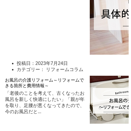
投稿日：
2023年7月24日
カテゴリー： リフォームコラム
お風呂の介護リフォーム～リフォームで
きる箇所と費用情報～
「老後のことを考えて、古くなったお
風呂を新しく快適にしたい」「親が年
を取り、足腰が悪くなってきたので、
今のお風呂だと
...