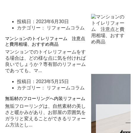
投稿日：
2023年6月30日
カテゴリー： リフォームコラム
マンションのトイレリフォーム 注意点
と費用相場、おすすめ商品
マンションでのトイレリフォームをす
る場合は、どの様な点に気を付ければ
良いでしょうか？専有部のリフォーム
であっても、マ
...
投稿日：
2023年5月15日
カテゴリー： リフォームコラム
無垢材のフローリングへ内装リフォーム
無垢フローリングは、自然素材の美し
さと暖かみがあり、お部屋の雰囲気を
ガラリと変えることができるリフォー
ム方法とし
...