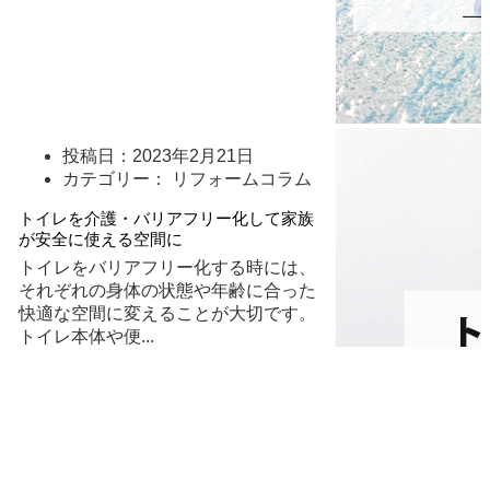
投稿日：
2023年2月21日
カテゴリー： リフォームコラム
トイレを介護・バリアフリー化して家族
が安全に使える空間に
トイレをバリアフリー化する時には、
それぞれの身体の状態や年齢に合った
快適な空間に変えることが大切です。
トイレ本体や便
...